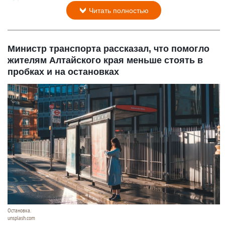
Читать полностью
Министр транспорта рассказал, что помогло
жителям Алтайского края меньше стоять в
пробках и на остановках
Остановка.
unsplash.com