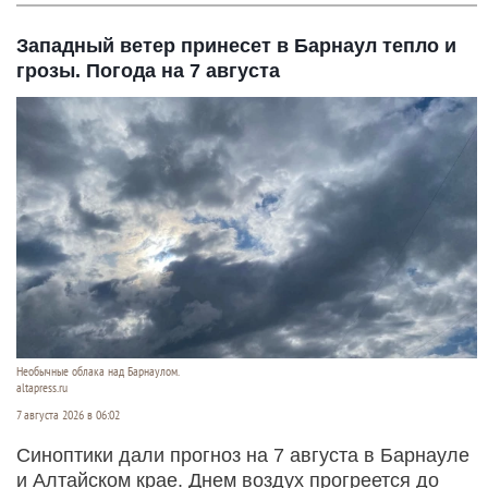
Западный ветер принесет в Барнаул тепло и
грозы. Погода на 7 августа
Необычные облака над Барнаулом.
altapress.ru
7 августа 2026 в 06:02
Синоптики дали прогноз на 7 августа в Барнауле
и Алтайском крае. Днем воздух прогреется до