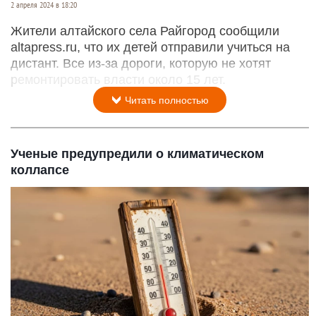
2 апреля 2024 в 18:20
Жители алтайского села Райгород сообщили
altapress.ru, что их детей отправили учиться на
дистант. Все из-за дороги, которую не хотят
ремонтировать власти около 15 лет.
Читать полностью
Ученые предупредили о климатическом
коллапсе