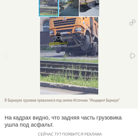
В Барнауле грузовик провалился под землю Источник: "Инцидент Барнаул"
На кадрах видно, что задняя часть грузовика
ушла под асфальт.