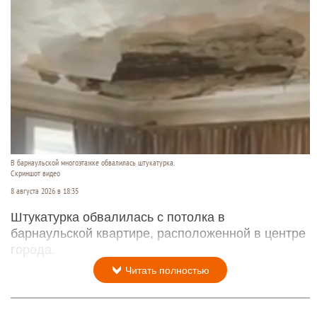
В барнаульской многоэтажке обвалилась штукатурка.
Скриншот видео
8 августа 2026 в 18:35
Штукатурка обвалилась с потолка в
барнаульской квартире, расположенной в центре
города.
Читать полностью