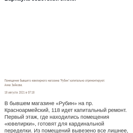
Помещения бывшего ювелирного магазина "Рубин" капитально отремонтируют.
Анна Зайкова.
18 августа 2021 в 07:18
В бывшем магазине «Рубин» на пр.
Красноармейский, 118 идет капитальный ремонт.
Первый этаж, где находились помещения
«ювелирки», готовят для кардинальной
переделки. Из помещений вывезено все лишнее,