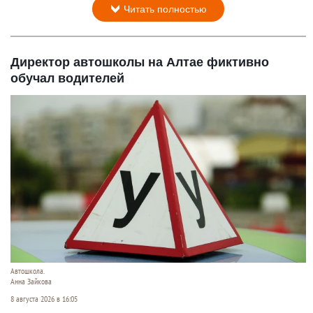
Читать полностью
Директор автошколы на Алтае фиктивно
обучал водителей
Автошкола.
Анна Зайкова
8 августа 2026 в 16:05