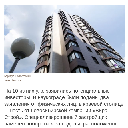
Барнаул. Новостройки.
Анна Зайкова
На 10 из них уже заявились потенциальные
инвесторы. В наукограде были поданы два
заявления от физических лиц, в краевой столице
– шесть от новосибирской компании «Вира-
Строй». Специализированный застройщик
намерен побороться за наделы, расположенные