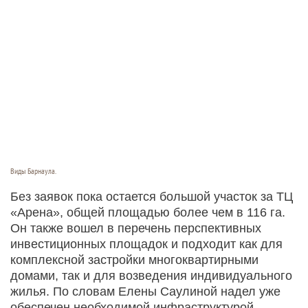
Виды Барнаула.
Без заявок пока остается большой участок за ТЦ
«Арена», общей площадью более чем в 116 га.
Он также вошел в перечень перспективных
инвестиционных площадок и подходит как для
комплексной застройки многоквартирными
домами, так и для возведения индивидуального
жилья. По словам Елены Саулиной надел уже
обеспечен необходимой инфраструктурой.