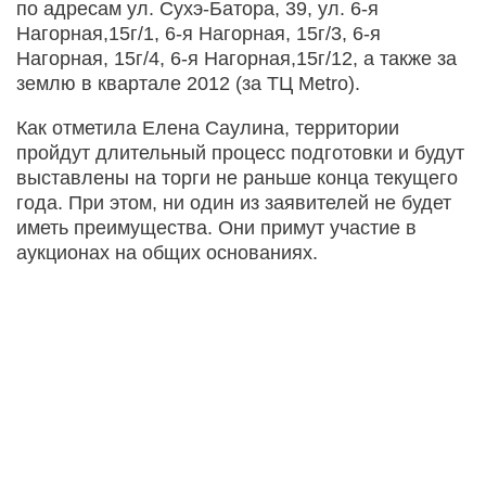
по адресам ул. Сухэ-Батора, 39, ул. 6-я
Нагорная,15г/1, 6-я Нагорная, 15г/3, 6-я
Нагорная, 15г/4, 6-я Нагорная,15г/12, а также за
землю в квартале 2012 (за ТЦ Metro).
Как отметила Елена Саулина, территории
пройдут длительный процесс подготовки и будут
выставлены на торги не раньше конца текущего
года. При этом, ни один из заявителей не будет
иметь преимущества. Они примут участие в
аукционах на общих основаниях.