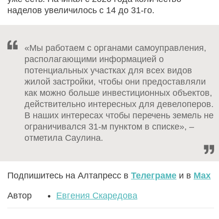
наделов увеличилось с 14 до 31-го.
«Мы работаем с органами самоуправления,
располагающими информацией о
потенциальных участках для всех видов
жилой застройки, чтобы они предоставляли
как можно больше инвестиционных объектов,
действительно интересных для девелоперов.
В наших интересах чтобы перечень земель не
ограничивался 31-м пунктом в списке», –
отметила Саулина.
Подпишитесь на Алтапресс в
Телеграме
и в
Max
Автор
Евгения Скаредова