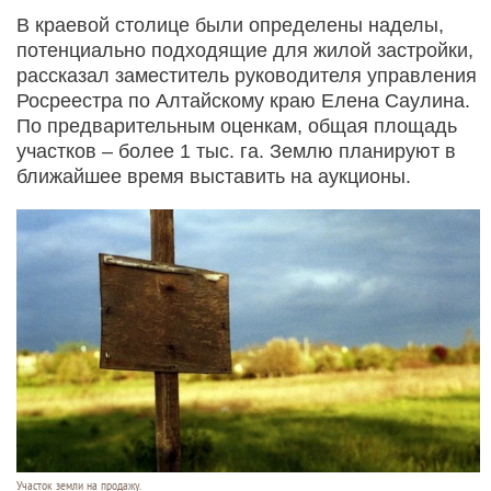
В краевой столице были определены наделы,
потенциально подходящие для жилой застройки,
рассказал заместитель руководителя управления
Росреестра по Алтайскому краю Елена Саулина.
По предварительным оценкам, общая площадь
участков – более 1 тыс. га. Землю планируют в
ближайшее время выставить на аукционы.
Участок земли на продажу.