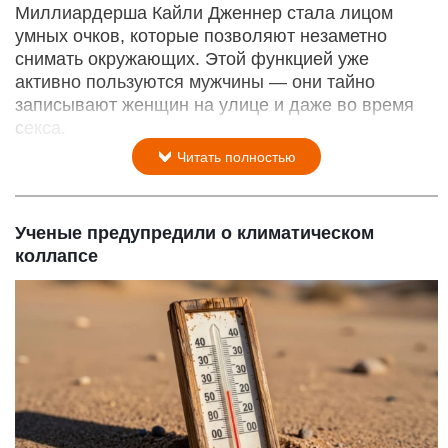
Миллиардерша Кайли Дженнер стала лицом
умных очков, которые позволяют незаметно
снимать окружающих. Этой функцией уже
активно пользуются мужчины — они тайно
записывают женщин на улице и даже во время
секса.
Читать полностью
Ученые предупредили о климатическом
коллапсе