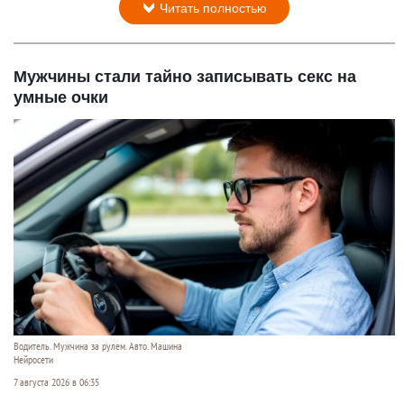
Читать полностью
Мужчины стали тайно записывать секс на
умные очки
Водитель. Мужчина за рулем. Авто. Машина
Нейросети
7 августа 2026 в 06:35