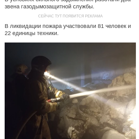
звена газодымозащитной службы.
В ликвидации пожара участвовали 81 человек и
22 единицы техники.