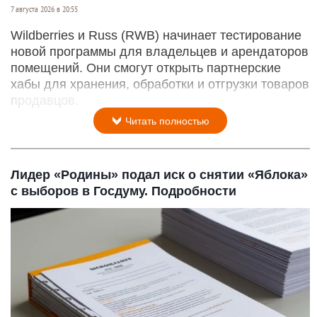
7 августа 2026 в 20:55
Wildberries и Russ (RWB) начинает тестирование
новой программы для владельцев и арендаторов
помещений. Они смогут открыть партнерские
хабы для хранения, обработки и отгрузки товаров
продавцов.
Читать полностью
Лидер «Родины» подал иск о снятии «Яблока»
с выборов в Госдуму. Подробности