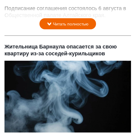
Подписание соглашения состоялось 6 августа в
Общественной палате Алтайского края.
Читать полностью
Жительница Барнаула опасается за свою
квартиру из-за соседей-курильщиков