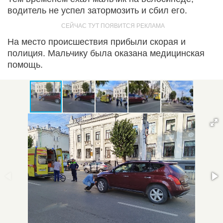
водитель не успел затормозить и сбил его.
На место происшествия прибыли скорая и
полиция. Мальчику была оказана медицинская
помощь.