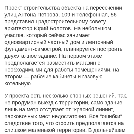
Проект строительства объекта на пересечении
улиц Антона Петрова, 109 и Телефонная, 56
представил Градостроительному совету
архитектор Юрий Болотов. На небольшом
участке, который сейчас занимает
одноквартирный частный дом и ленточный
фундамент-самострой, планируется построить
двухэтажное здание. На первом этаже
предполагается разместить магазин с
необходимыми для работы помещениями, на
втором — рабочие кабинеты и газовую
котельную.
У проекта есть несколько спорных решений. Так,
не продуман выезд с территории, само здание
лишь на метр отступает от "красной линии",
парковочных мест недостаточно. Все "ошибки" —
следствие того, что строить предполагается на
слишком маленькой территории. В дальнейшем