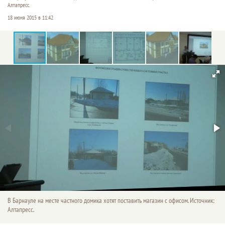
Алтапресс.
18 июня 2015 в 11:42
В Барнауле на месте частного домика хотят поставить магазин с офисом. Источник:
Алтапресс.