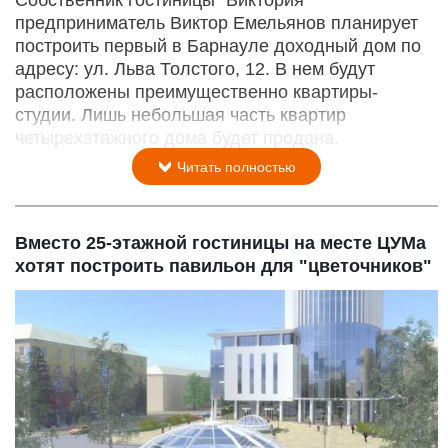
предприниматель Виктор Емельянов планирует
построить первый в Барнауле доходный дом по
адресу: ул. Льва Толстого, 12. В нем будут
расположены преимущественно квартиры-
студии. Лишь небольшая часть квартир
четырехэтажного дома будет продана.
Читать полностью
Вместо 25-этажной гостиницы на месте ЦУМа
хотят построить павильон для "цветочников"