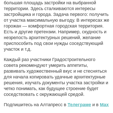
большая площадь застройки на выбранной
территории. Здесь сталкиваются интересы
застройщика и города. Задача первого: получить
от участка максимальную выгоду. В интересах же
горожан — комфортная городская территория.
Есть и другие претензии. Например, скудность и
незрелость архитектурных решений, желание
приспособить под свои нужды соседствующий
участок и т.д.
Каждый раз участники Градостроительного
совета рекомендуют умерить аппетиты,
развивать художественный вкус и не стесняться
для начала копировать удачные архитектурные
решения, изучать документы участка застройки и
четко понимать, как будущее строение будет
соседствовать с окружающей средой.
Подпишитесь на Алтапресс в
Телеграме
и в
Max