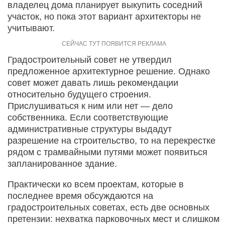
владелец дома планирует выкупить соседний
участок, но пока этот вариант архитекторы не
учитывают.
Градостроительный совет не утвердил
предложенное архитектурное решение. Однако
совет может давать лишь рекомендации
относительно будущего строения.
Прислушиваться к ним или нет — дело
собственника. Если соответствующие
административные структуры выдадут
разрешение на строительство, то на перекрестке
рядом с трамвайными путями может появиться
запланированное здание.
Практически ко всем проектам, которые в
последнее время обсуждаются на
градостроительных советах, есть две основных
претензии: нехватка парковочных мест и слишком