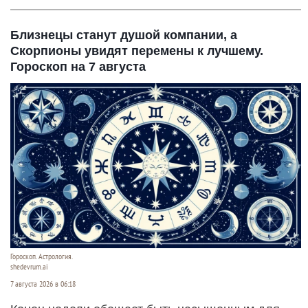
Близнецы станут душой компании, а
Скорпионы увидят перемены к лучшему.
Гороскоп на 7 августа
Гороскоп. Астрология.
shedevrum.ai
7 августа 2026 в 06:18