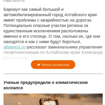
6 марта 2026 в 07:50
Барнаул как самый большой и
автомобилизированный город Алтайского края
имеет проблемы с аварийностью на дорогах.
Потенциально опасные участки региона за
единственным исключением расположены
именно в его столице. О том, сколько их, где они
находятся и как с ними будут бороться,
altapress.ru
рассказал замначальника управления
госавтоинспекции по Алтайскому краю Александр
Литуновских.
Читать полностью
Ученые предупредили о климатическом
коллапсе