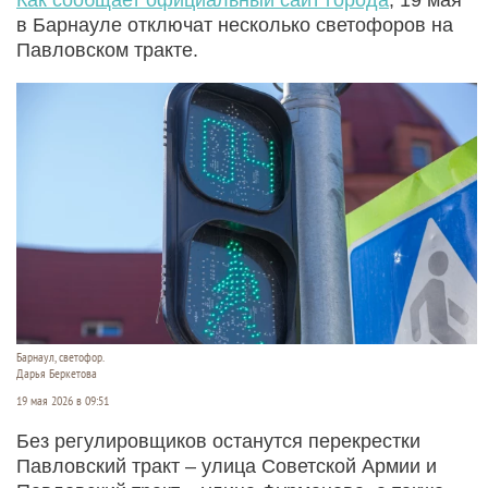
в Барнауле отключат несколько светофоров на
Павловском тракте.
Барнаул, светофор.
Дарья Беркетова
19 мая 2026 в 09:51
Без регулировщиков останутся перекрестки
Павловский тракт – улица Советской Армии и