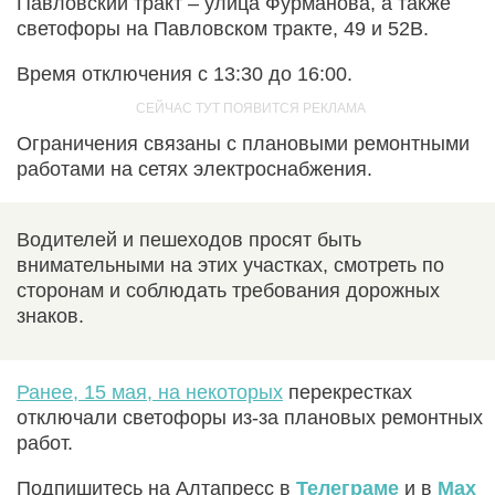
Павловский тракт – улица Фурманова, а также
светофоры на Павловском тракте, 49 и 52В.
Время отключения с 13:30 до 16:00.
Ограничения связаны с плановыми ремонтными
работами на сетях электроснабжения.
Водителей и пешеходов просят быть
внимательными на этих участках, смотреть по
сторонам и соблюдать требования дорожных
знаков.
Ранее, 15 мая, на некоторых
перекрестках
отключали светофоры из-за плановых ремонтных
работ.
Подпишитесь на Алтапресс в
Телеграме
и в
Max