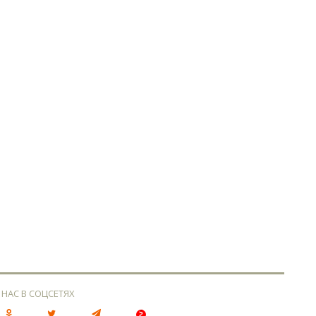
 НАС В СОЦСЕТЯХ