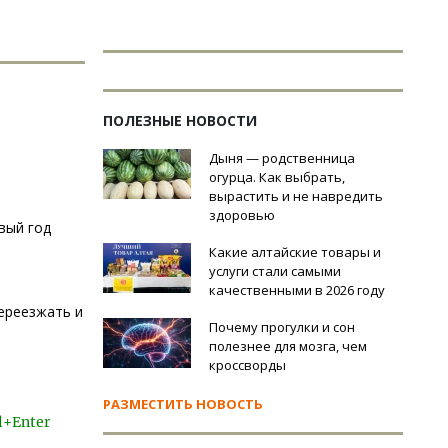
ПОЛЕЗНЫЕ НОВОСТИ
Дыня — родственница
огурца. Как выбрать,
вырастить и не навредить
здоровью
вый год
Какие алтайские товары и
услуги стали самыми
качественными в 2026 году
переезжать и
Почему прогулки и сон
полезнее для мозга, чем
кроссворды
РАЗМЕСТИТЬ НОВОСТЬ
l+Enter