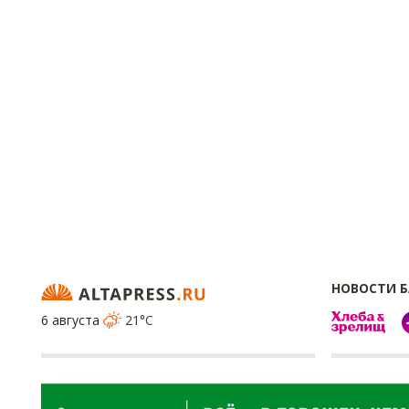
НОВОСТИ 
6 августа
21°C