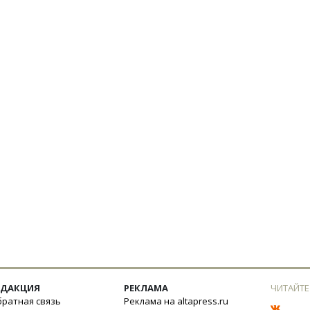
ЕДАКЦИЯ
РЕКЛАМА
ЧИТАЙТЕ
ратная связь
Реклама на altapress.ru