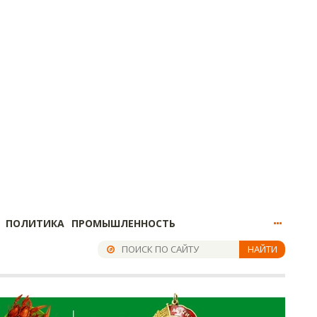
ПОЛИТИКА
ПРОМЫШЛЕННОСТЬ
НАЙТИ