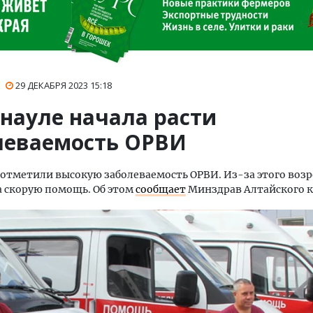
29 ДЕКАБРЯ 2023
15:18
рнауле начала расти
леваемость ОРВИ
 отметили высокую заболеваемость ОРВИ. Из-за этого возр
а скорую помощь. Об этом
сообщает
Минздрав Алтайского к