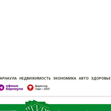
БАРНАУЛА
НЕДВИЖИМОСТЬ
ЭКОНОМИКА
АВТО
ЗДОРОВЬЕ