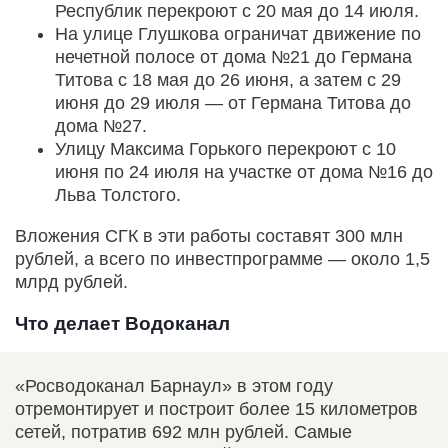
Республик перекроют с 20 мая до 14 июля.
На улице Глушкова ограничат движение по
нечетной полосе от дома №21 до Германа
Титова с 18 мая до 26 июня, а затем с 29
июня до 29 июля — от Германа Титова до
дома №27.
Улицу Максима Горького перекроют с 10
июня по 24 июля на участке от дома №16 до
Льва Толстого.
Вложения СГК в эти работы составят 300 млн
рублей, а всего по инвестпрограмме — около 1,5
млрд рублей.
Что делает Водоканал
«Росводоканал Барнаул» в этом году
отремонтирует и построит более 15 километров
сетей, потратив 692 млн рублей. Самые