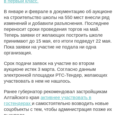
в первый класс.
В январе и феврале в документацию об аукционе
на строительство школы на 550 мест внесли ряд
изменений и добавили разъяснения. Последнее
переносит сроки проведения торгов на май.
Теперь заявки от желающих построить школе
принимают до 15 мая, его итоги подведут 22 мая.
Пока заявки на участие не подала ни одна
организация.
Срок подачи заявок на участие во втором
аукционе истек 3 марта. Согласно данным
электронной площадки РТС-Тендер, желающих
участвовать в нем не нашлось.
Ранее губернатор рекомендовал застройщикам
Алтайского края
активнее участвовать в
гостендерах
и самостоятельно возводить новые
соцобъекты с тем, чтобы администрация позже их