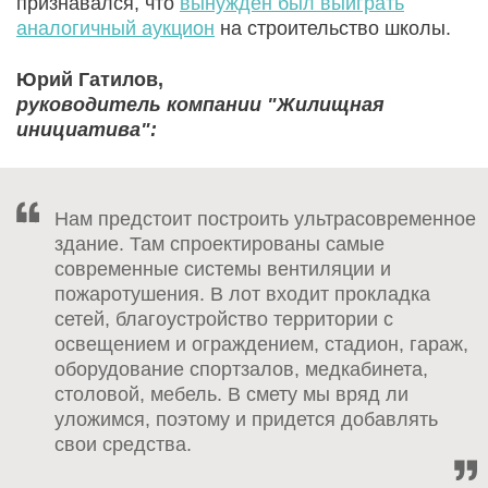
признавался, что
вынужден был выиграть
аналогичный аукцион
на строительство школы.
Юрий Гатилов,
руководитель компании "Жилищная
инициатива":
Нам предстоит построить ультрасовременное
здание. Там спроектированы самые
современные системы вентиляции и
пожаротушения. В лот входит прокладка
сетей, благоустройство территории с
освещением и ограждением, стадион, гараж,
оборудование спортзалов, медкабинета,
столовой, мебель. В смету мы вряд ли
уложимся, поэтому и придется добавлять
свои средства.