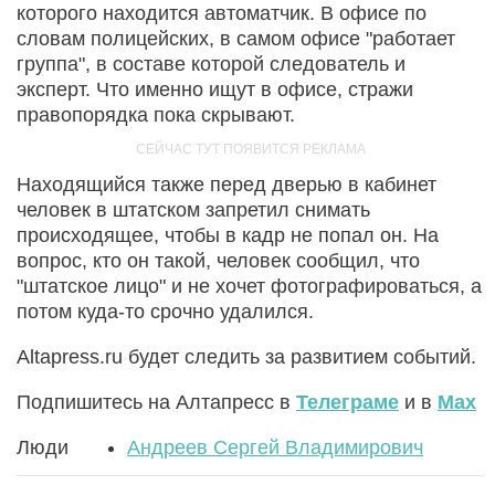
которого находится автоматчик. В офисе по
словам полицейских, в самом офисе "работает
группа", в составе которой следователь и
эксперт. Что именно ищут в офисе, стражи
правопорядка пока скрывают.
Находящийся также перед дверью в кабинет
человек в штатском запретил снимать
происходящее, чтобы в кадр не попал он. На
вопрос, кто он такой, человек сообщил, что
"штатское лицо" и не хочет фотографироваться, а
потом куда-то срочно удалился.
Altapress.ru будет следить за развитием событий.
Подпишитесь на Алтапресс в
Телеграме
и в
Max
Люди
Андреев Сергей Владимирович