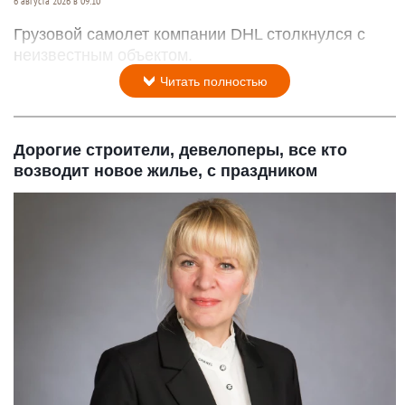
6 августа 2026 в 09:10
Грузовой самолет компании DHL столкнулся с
неизвестным объектом.
Читать полностью
Дорогие строители, девелоперы, все кто
возводит новое жилье, с праздником