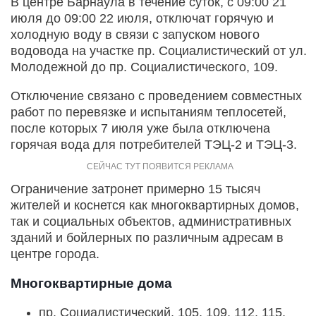
В центре Барнаула в течение суток, с 09:00 21
июля до 09:00 22 июля, отключат горячую и
холодную воду в связи с запуском нового
водовода на участке пр. Социалистический от ул.
Молодежной до пр. Социалистического, 109.
Отключение связано с проведением совместных
работ по перевязке и испытаниям теплосетей,
после которых 7 июля уже была отключена
горячая вода для потребителей ТЭЦ-2 и ТЭЦ-3.
Ограничение затронет примерно 15 тысяч
жителей и коснется как многоквартирных домов,
так и социальных объектов, административных
зданий и бойлерных по различным адресам в
центре города.
Многоквартирные дома
пр. Социалистический, 105, 109, 112, 115,