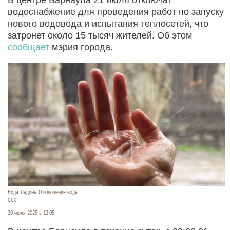
водоснабжение для проведения работ по запуску
нового водовода и испытания теплосетей, что
затронет около 15 тысяч жителей. Об этом
сообщает
мэрия города.
Вода. Ладонь. Отключение воды.
СС0
20 июля 2025 в 12:05