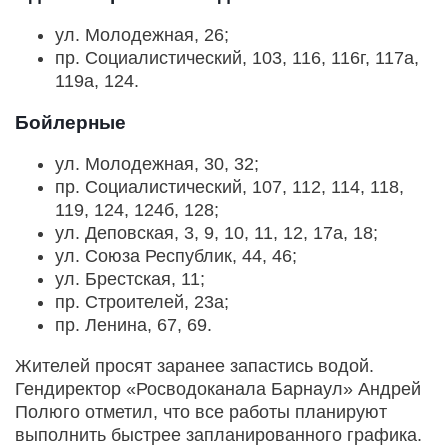
ул. Молодежная, 26;
пр. Социалистический, 103, 116, 116г, 117а,
119а, 124.
Бойлерные
ул. Молодежная, 30, 32;
пр. Социалистический, 107, 112, 114, 118,
119, 124, 124б, 128;
ул. Деповская, 3, 9, 10, 11, 12, 17а, 18;
ул. Союза Республик, 44, 46;
ул. Брестская, 11;
пр. Строителей, 23а;
пр. Ленина, 67, 69.
Жителей просят заранее запастись водой.
Гендиректор «Росводоканала Барнаул» Андрей
Полюго отметил, что все работы планируют
выполнить быстрее запланированного графика.