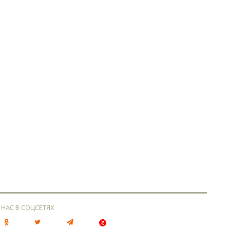
 НАС В СОЦСЕТЯХ