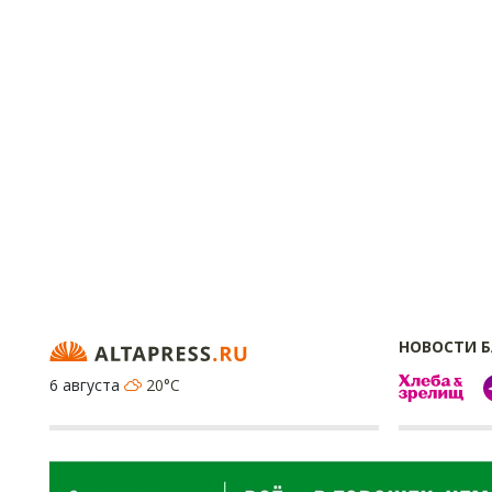
НОВОСТИ 
6 августа
20°C