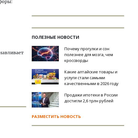
форы:
ПОЛЕЗНЫЕ НОВОСТИ
Почему прогулки и сон
анавливает
полезнее для мозга, чем
кроссворды
Какие алтайские товары и
услуги стали самыми
качественными в 2026 году
Продажи ипотеки в России
достигли 2,6 трлн рублей
РАЗМЕСТИТЬ НОВОСТЬ