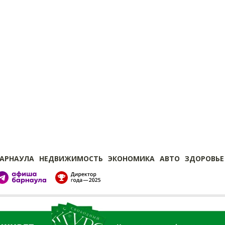
БАРНАУЛА
НЕДВИЖИМОСТЬ
ЭКОНОМИКА
АВТО
ЗДОРОВЬЕ