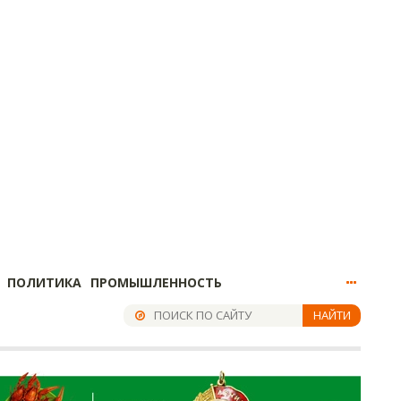
ПОЛИТИКА
ПРОМЫШЛЕННОСТЬ
НАЙТИ