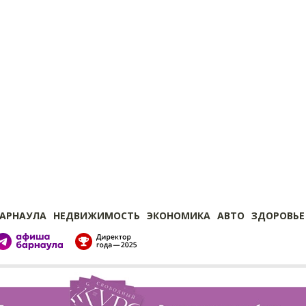
БАРНАУЛА
НЕДВИЖИМОСТЬ
ЭКОНОМИКА
АВТО
ЗДОРОВЬЕ