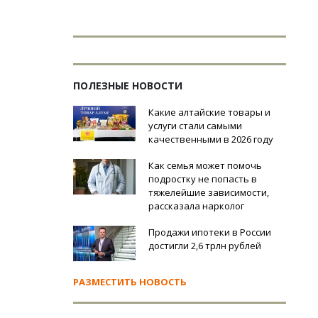
ПОЛЕЗНЫЕ НОВОСТИ
Какие алтайские товары и
услуги стали самыми
качественными в 2026 году
Как семья может помочь
подростку не попасть в
тяжелейшие зависимости,
рассказала нарколог
Продажи ипотеки в России
достигли 2,6 трлн рублей
РАЗМЕСТИТЬ НОВОСТЬ