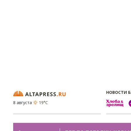
НОВОСТИ 
8 августа
19°C