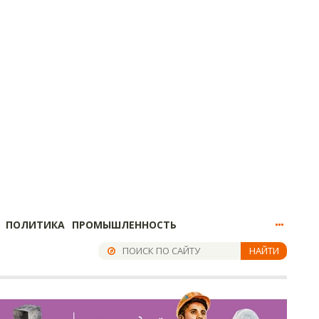
ПОЛИТИКА
ПРОМЫШЛЕННОСТЬ
НАЙТИ