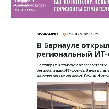
ЭКОНОМИКА
5 ОКТЯБРЯ 2017
13:21
В Барнауле откры
региональный ИТ
5 октября в Алтайском краевом театр
региональный ИТ-форум. В нем прини
из более чем 40 регионов России. Фору