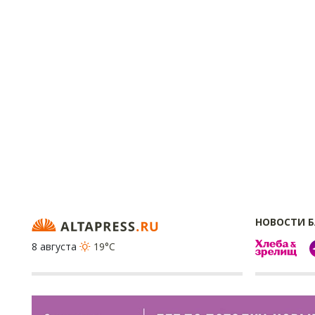
НОВОСТИ 
8 августа
19°C