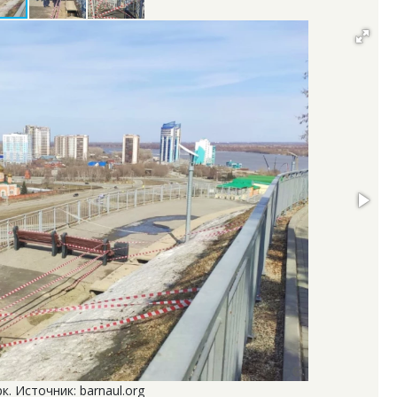
. Источник: barnaul.org