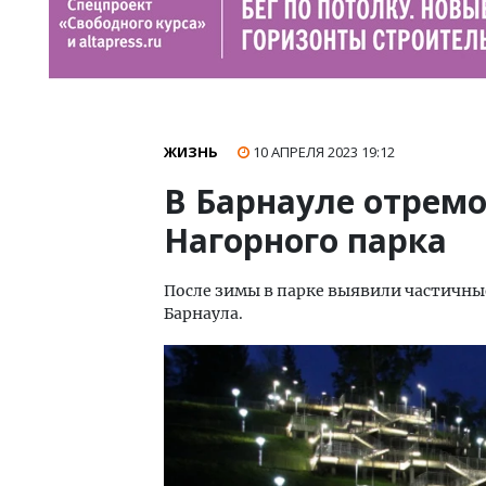
ЖИЗНЬ
10 АПРЕЛЯ 2023
19:12
В Барнауле отрем
Нагорного парка
После зимы в парке выявили частичн
Барнаула.