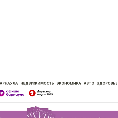
БАРНАУЛА
НЕДВИЖИМОСТЬ
ЭКОНОМИКА
АВТО
ЗДОРОВЬЕ