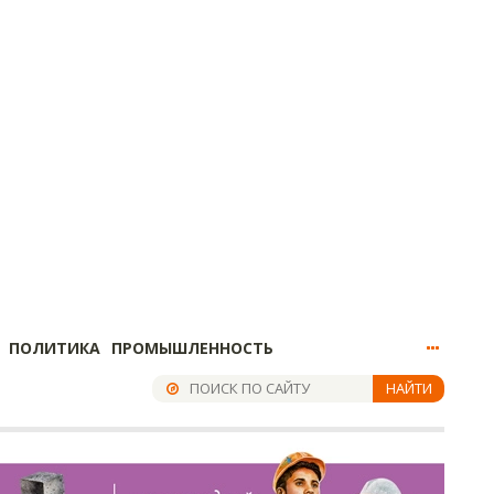
ПОЛИТИКА
ПРОМЫШЛЕННОСТЬ
НАЙТИ