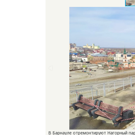
В Барнауле отремонтируют Нагорный парк