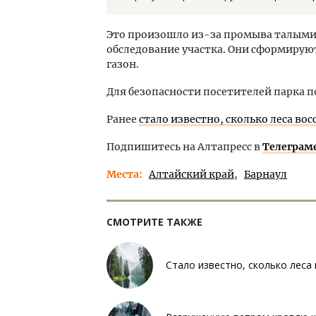
Это произошло из-за промыва талыми
обследование участка. Они сформируют
газон.
Для безопасности посетителей парка 
Ранее
стало известно, сколько леса во
Подпишитесь на Алтапресс в
Телеграм
Места
Алтайский край
Барнаул
СМОТРИТЕ ТАКЖЕ
Стало известно, сколько леса