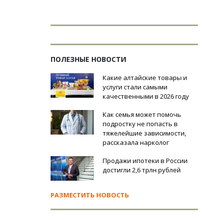
ПОЛЕЗНЫЕ НОВОСТИ
Какие алтайские товары и
услуги стали самыми
качественными в 2026 году
Как семья может помочь
подростку не попасть в
тяжелейшие зависимости,
рассказала нарколог
Продажи ипотеки в России
достигли 2,6 трлн рублей
РАЗМЕСТИТЬ НОВОСТЬ