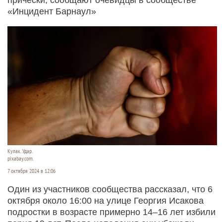
«Инцидент Барнаул»
Кулак. Удар.
pixabay.com.
7 октября 2024 в 12:06
Один из участников сообщества рассказал, что 6
октября около 16:00 на улице Георгия Исакова
подростки в возрасте примерно 14–16 лет избили