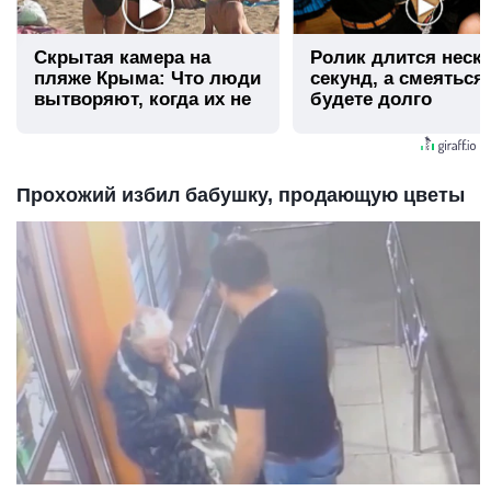
Скрытая камера на
Ролик длится неск
пляже Крыма: Что люди
секунд, а смеяться
вытворяют, когда их не
будете долго
видят...
Прохожий избил бабушку, продающую цветы