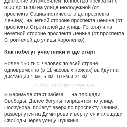
Движение автомобилей полностью прекратят с
9:00 до 18:00 на улице Молодежной (от
проспекта Социалистического до проспекта
Ленина), на четной стороне проспекта Ленина (от
проспекта Строителей до улицы Гоголя) и на
нечетной стороне проспекта Ленина (от проспекта
Строителей до улицы Короленко).
Как побегут участники и где старт
Более 150 тыс. человек по всей стране
одновременно (в 11 часовых поясах) выйдут на
дистанции 1 км, 5 км, 10 км и 21 км.
В Барнауле старт забега — на площади
Свободы. Далее бегуны направятся по улице
Ползунова, побегут вверх по проспекту Ленина,
развернутся на Димитрова и вернутся к площади
Свободы через улицу Пушкина.