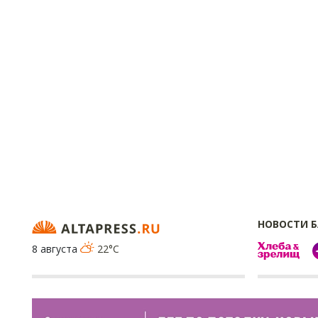
НОВОСТИ 
8 августа
22°C