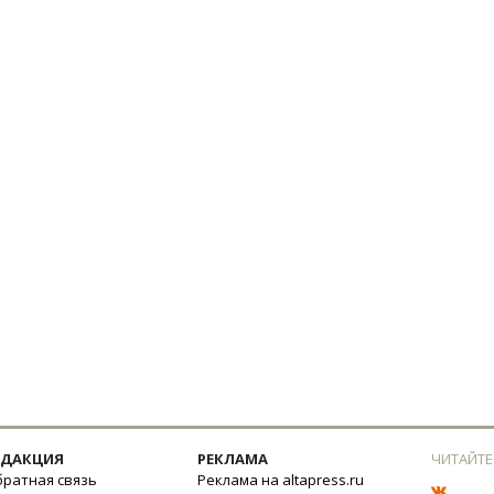
ЕДАКЦИЯ
РЕКЛАМА
ЧИТАЙТЕ
ратная связь
Реклама на altapress.ru