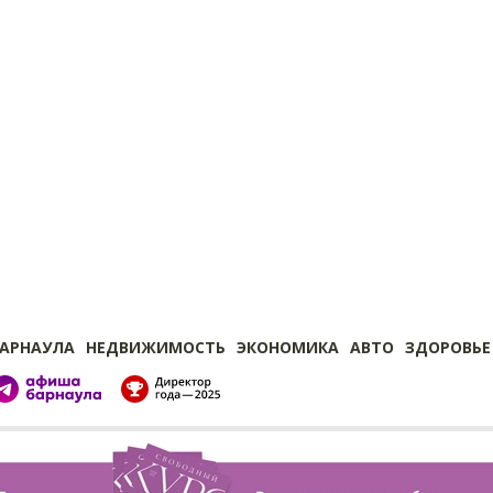
БАРНАУЛА
НЕДВИЖИМОСТЬ
ЭКОНОМИКА
АВТО
ЗДОРОВЬЕ