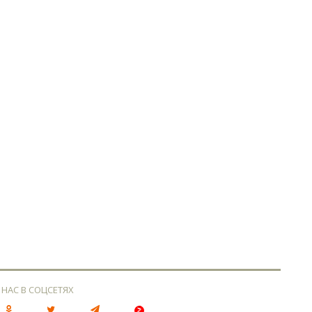
 НАС В СОЦСЕТЯХ