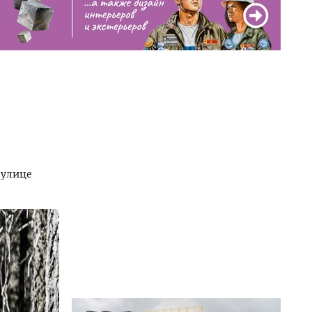
 улице