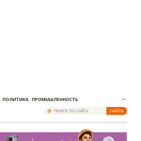
ПОЛИТИКА
ПРОМЫШЛЕННОСТЬ
НАЙТИ