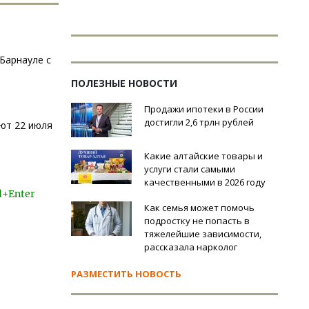
Барнауле с
ПОЛЕЗНЫЕ НОВОСТИ
Продажи ипотеки в России
достигли 2,6 трлн рублей
ют 22 июля
Какие алтайские товары и
услуги стали самыми
качественными в 2026 году
l+Enter
Как семья может помочь
подростку не попасть в
тяжелейшие зависимости,
рассказала нарколог
РАЗМЕСТИТЬ НОВОСТЬ