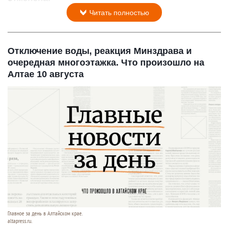
Читать полностью
Отключение воды, реакция Минздрава и
очередная многоэтажка. Что произошло на
Алтае 10 августа
Главное за день в Алтайском крае.
altapress.ru.