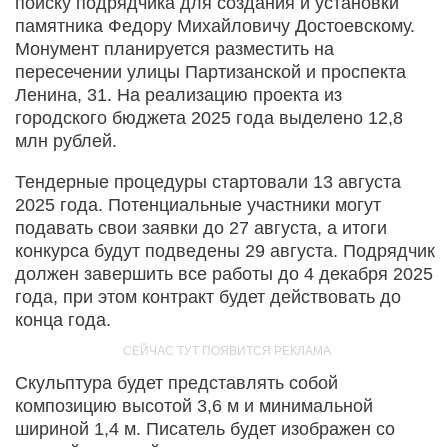
поиску подрядчика для создания и установки
памятника Федору Михайловичу Достоевскому.
Монумент планируется разместить на
пересечении улицы Партизанской и проспекта
Ленина, 31. На реализацию проекта из
городского бюджета 2025 года выделено 12,8
млн рублей.
Тендерные процедуры стартовали 13 августа
2025 года. Потенциальные участники могут
подавать свои заявки до 27 августа, а итоги
конкурса будут подведены 29 августа. Подрядчик
должен завершить все работы до 4 декабря 2025
года, при этом контракт будет действовать до
конца года.
Скульптура будет представлять собой
композицию высотой 3,6 м и минимальной
шириной 1,4 м. Писатель будет изображен со