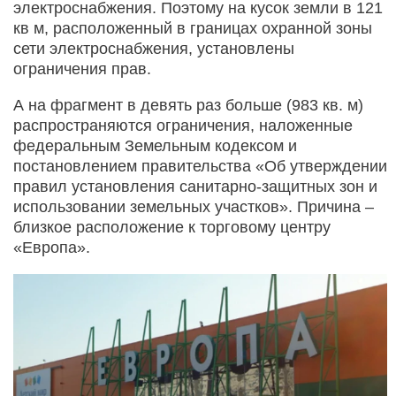
электроснабжения. Поэтому на кусок земли в 121
кв м, расположенный в границах охранной зоны
сети электроснабжения, установлены
ограничения прав.
А на фрагмент в девять раз больше (983 кв. м)
распространяются ограничения, наложенные
федеральным Земельным кодексом и
постановлением правительства «Об утверждении
правил установления санитарно-защитных зон и
использовании земельных участков». Причина –
близкое расположение к торговому центру
«Европа».