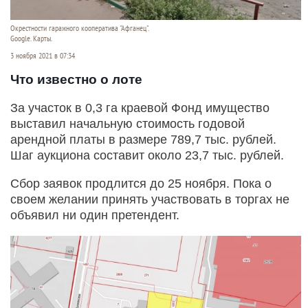
Окрестности гаражного кооператива "Афганец".
Google. Карты.
3 ноября 2021 в 07:34
Что известно о лоте
За участок в 0,3 га краевой Фонд имущество
выставил начальную стоимость годовой
арендной платы в размере 789,7 тыс. рублей.
Шаг аукциона составит около 23,7 тыс. рублей.
Сбор заявок продлится до 25 ноября. Пока о
своем желании принять участвовать в торгах не
объявил ни один претендент.