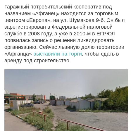
Гаражный потребительский кооператив под
названием «Афганец» находится за торговым
центром «Европа», на ул. Шумакова 9-б. Он был
зарегистрирован в Федеральной налоговой
службе в 2008 году, а уже в 2010-м в ЕГРЮЛ
появилась запись о решении ликвидировать
организацию. Сейчас львиную долю территории
«Афганца»
выставили на торги
, чтобы сдать в
аренду под строительство.