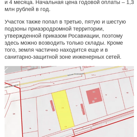
и 4 месяца. Начальная цена годовой оплаты – 1,3
млн рублей в год.
Участок также попал в третью, пятую и шестую
подзоны приаэродромной территории,
утвержденной приказом Росавиации, поэтому
здесь можно возводить только склады. Кроме
того, земля частично находится еще и в
санитарно-защитной зоне инженерных сетей.