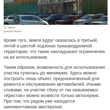
ТЦ "Европа".
Дмитрий Лямзин
Кроме того, земля вдруг оказалась в третьей,
пятой и шестой подзонах приаэродромной
территории, что также накладывает ограничения
на ее использование.
Таким образом, возможность для использования
участка сузилась до минимума. Здесь можно
построить лишь объект, предназначенный для
ремонта и обслуживания автомобилей. Иными
словами, на участке сбоку от так называемых
«Крестов» можно возвести только автосервис.
При том, что рядом уже находится
шиномонтажная мастерская.