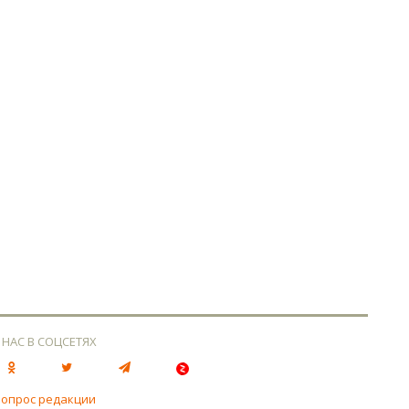
 НАС В СОЦСЕТЯХ
вопрос редакции