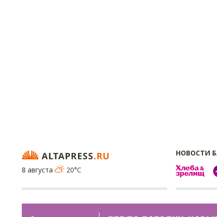
НОВОСТИ 
8 августа
20°C