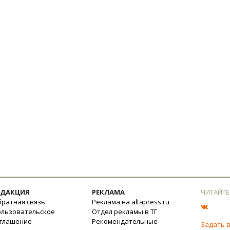
ЕДАКЦИЯ
РЕКЛАМА
ЧИТАЙТЕ
ратная связь
Реклама на altapress.ru
ользовательское
Отдел рекламы в ТГ
оглашение
Рекомендательные
Задать 