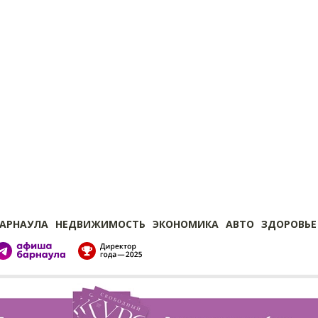
БАРНАУЛА
НЕДВИЖИМОСТЬ
ЭКОНОМИКА
АВТО
ЗДОРОВЬЕ