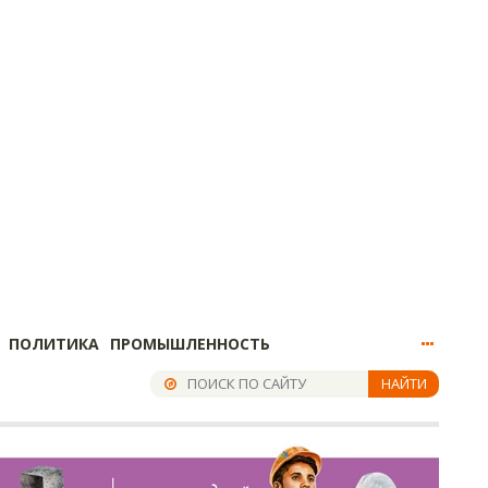
ПОЛИТИКА
ПРОМЫШЛЕННОСТЬ
НАЙТИ