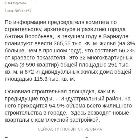
Юлия Морозова
7 июня 2013 в 14:55
По информации председателя комитета по
строительству, архитектуре и развитию города
Антона Воробьева, в текущем году в Барнауле
планируют ввести 365,55 тыс. кв. м. жилья (на 3%
больше, чем в прошлом году), что составит 56,2%
от краевого показателя. Это 32 многоквартирных
дома (3 590 квартир) общей площадью 251 тыс.
кв. м. и 872 индивидуальных жилых дома общей
площадью 115,3 тыс. кв. м.
Основная строительная площадка, как и в
предыдущие годы, - Индустриальный район, на
него приходится 54,9% объема всего жилищного
строительства в городе. Здесь возводят новые
кварталы с комплексной застройкой.