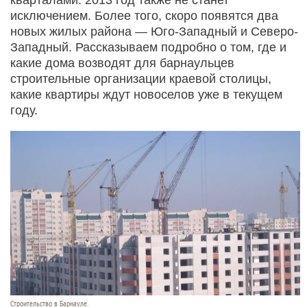
исключением. Более того, скоро появятся два
новых жилых района — Юго-Западный и Северо-
Западный. Рассказываем подробно о том, где и
какие дома возводят для барнаульцев
строительные организации краевой столицы,
какие квартиры ждут новоселов уже в текущем
году.
Строительство в Барнауле.