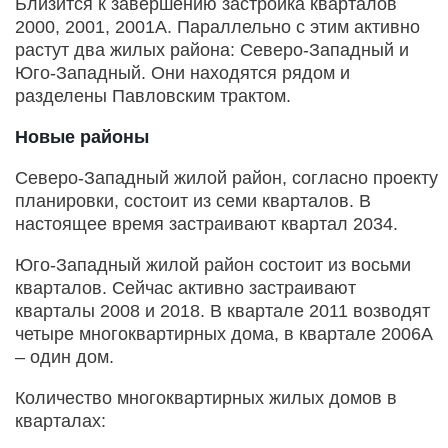
Близится к завершению застройка кварталов
2000, 2001, 2001А. Параллельно с этим активно
растут два жилых района: Северо-Западный и
Юго-Западный. Они находятся рядом и
разделены Павловским трактом.
Новые районы
Северо-Западный жилой район, согласно проекту
планировки, состоит из семи кварталов. В
настоящее время застраивают квартал 2034.
Юго-Западный жилой район состоит из восьми
кварталов. Сейчас активно застраивают
кварталы 2008 и 2018. В квартале 2011 возводят
четыре многоквартирных дома, в квартале 2006А
– один дом.
Количество многоквартирных жилых домов в
кварталах: