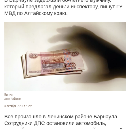
который предлагал деньги инспектору, пишут ГУ
МВД по Алтайскому краю.
Взятка.
Анна Зайкова
8 октября 2018 в 19:31
Все произошло в Ленинском районе Барнаула.
Сотрудники ДПС остановили автомобиль,