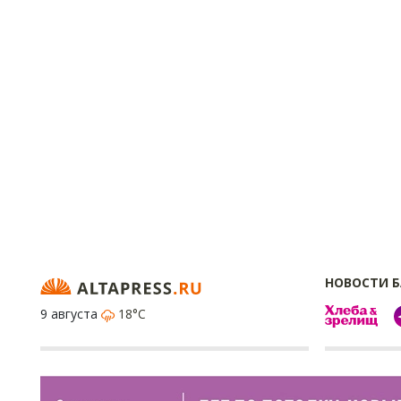
НОВОСТИ 
9 августа
18°C