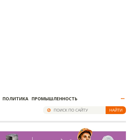
ПОЛИТИКА
ПРОМЫШЛЕННОСТЬ
НАЙТИ