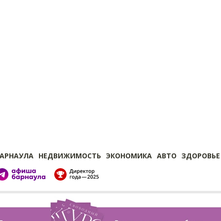
БАРНАУЛА
НЕДВИЖИМОСТЬ
ЭКОНОМИКА
АВТО
ЗДОРОВЬЕ