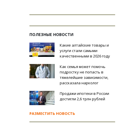
ПОЛЕЗНЫЕ НОВОСТИ
Какие алтайские товары и
услуги стали самыми
качественными в 2026 году
Как семья может помочь
подростку не попасть в
тяжелейшие зависимости,
рассказала нарколог
Продажи ипотеки в России
достигли 2,6 трлн рублей
РАЗМЕСТИТЬ НОВОСТЬ