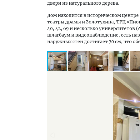
двери из натурального дерева.
Дом находится в историческом центре 
театры драмы и Золотухина, ТРЦ «Пи
40, 42, 69 и несколько университетов 
шлагбаум и видеонаблюдение, есть на
наружных стен достигает 70 см, что 