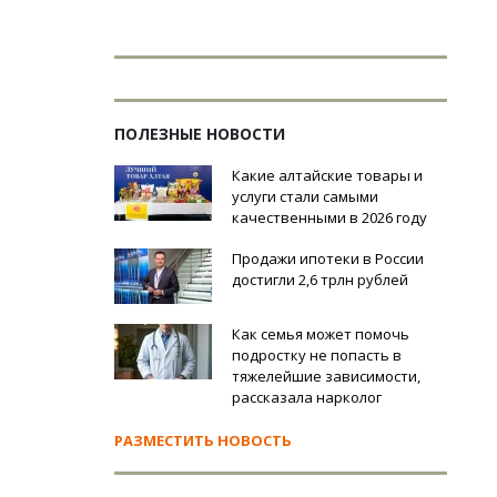
ПОЛЕЗНЫЕ НОВОСТИ
Какие алтайские товары и
услуги стали самыми
качественными в 2026 году
Продажи ипотеки в России
достигли 2,6 трлн рублей
Как семья может помочь
подростку не попасть в
тяжелейшие зависимости,
рассказала нарколог
РАЗМЕСТИТЬ НОВОСТЬ