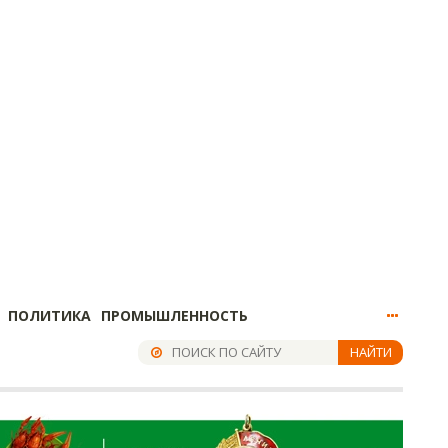
ПОЛИТИКА
ПРОМЫШЛЕННОСТЬ
НАЙТИ