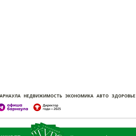
БАРНАУЛА
НЕДВИЖИМОСТЬ
ЭКОНОМИКА
АВТО
ЗДОРОВЬЕ