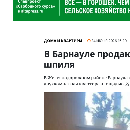
ДОМА И КВАРТИРЫ
24 ИЮНЯ 2026
15:20
В Барнауле продаю
шпиля
В Железнодорожном районе Барнаула н
двухкомнатная квартира площадью 55,9