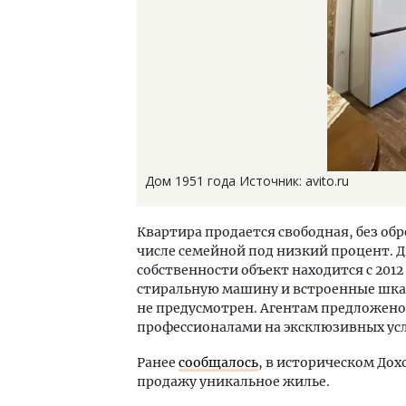
Дом 1951 года Источник: avito.ru
Квартира продается свободная, без об
числе семейной под низкий процент. Д
собственности объект находится с 2012
стиральную машину и встроенные шка
не предусмотрен. Агентам предложено
профессионалами на эксклюзивных ус
Ранее
сообщалось
, в историческом Дох
продажу уникальное жилье.