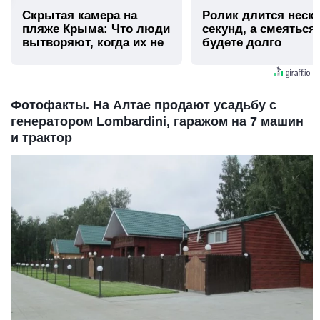
Скрытая камера на
Ролик длится неск
пляже Крыма: Что люди
секунд, а смеяться
вытворяют, когда их не
будете долго
видят...
Фотофакты. На Алтае продают усадьбу с
генератором Lombardini, гаражом на 7 машин
и трактор