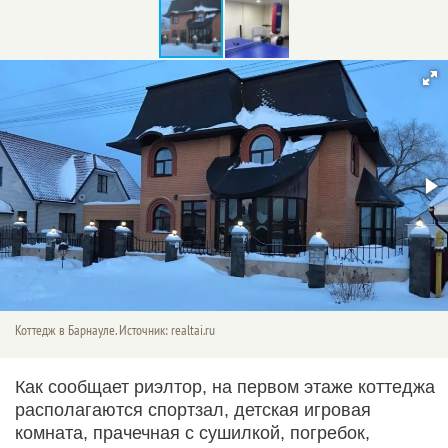
Коттедж в Барнауле. Источник: realtai.ru
Как сообщает риэлтор, на первом этаже коттеджа
располагаются спортзал, детская игровая
комната, прачечная с сушилкой, погребок,