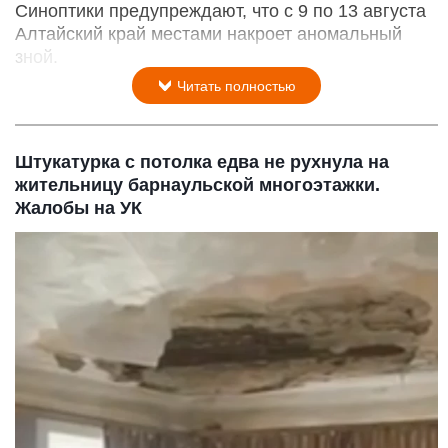
Синоптики предупреждают, что с 9 по 13 августа
Алтайский край местами накроет аномальный
зной.
Читать полностью
Штукатурка с потолка едва не рухнула на
жительницу барнаульской многоэтажки.
Жалобы на УК