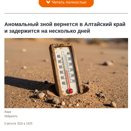
Читать полностью
Аномальный зной вернется в Алтайский край
и задержится на несколько дней
Жара
Нейросети
8 августа 2026 в 18:05