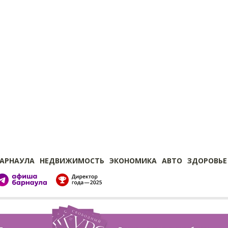
БАРНАУЛА
НЕДВИЖИМОСТЬ
ЭКОНОМИКА
АВТО
ЗДОРОВЬЕ