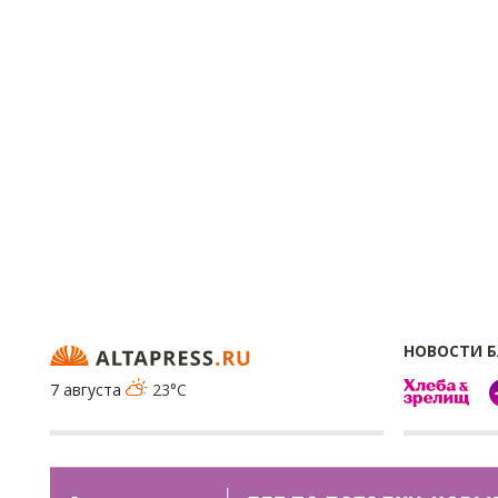
НОВОСТИ 
7 августа
23°C