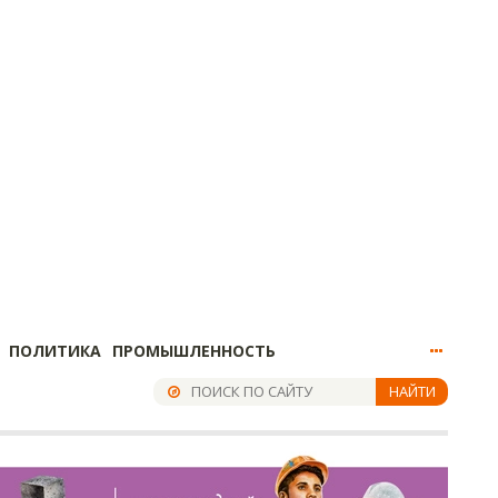
ПОЛИТИКА
ПРОМЫШЛЕННОСТЬ
НАЙТИ