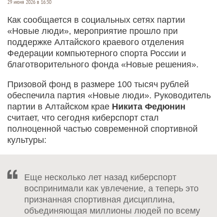
29 июня 2026 в 16:30
Как сообщается в социальных сетях партии
«Новые люди», мероприятие прошло при
поддержке Алтайского краевого отделения
Федерации компьютерного спорта России и
благотворительного фонда «Новые решения».
Призовой фонд в размере 100 тысяч рублей
обеспечила партия «Новые люди». Руководитель
партии в Алтайском крае
Никита Федюнин
считает, что сегодня киберспорт стал
полноценной частью современной спортивной
культуры:
Еще несколько лет назад киберспорт
воспринимали как увлечение, а теперь это
признанная спортивная дисциплина,
объединяющая миллионы людей по всему