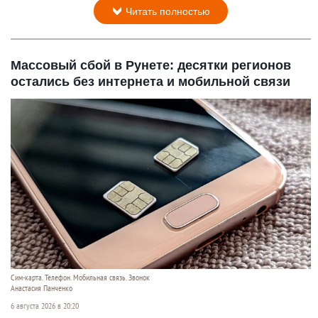
Читать полностью
Массовый сбой в Рунете: десятки регионов
остались без интернета и мобильной связи
Сим-карта. Телефон. Мобильная связь. Звонок
Анастасия Панченко
6 августа 2026 в 20:20