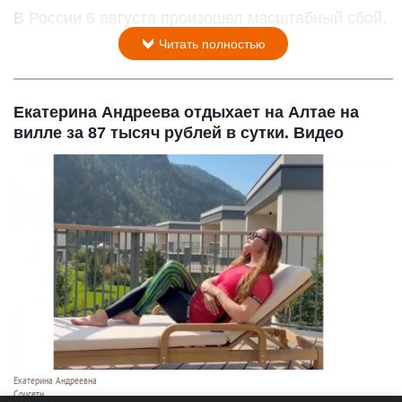
В России 6 августа произошел масштабный сбой.
Читать полностью
Екатерина Андреева отдыхает на Алтае на
вилле за 87 тысяч рублей в сутки. Видео
Екатерина Андреевна
Соцсети