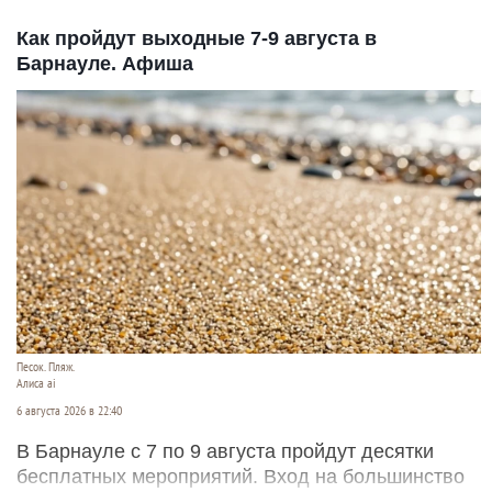
Как пройдут выходные 7-9 августа в
Барнауле. Афиша
Песок. Пляж.
Алиса ai
6 августа 2026 в 22:40
В Барнауле с 7 по 9 августа пройдут десятки
бесплатных мероприятий. Вход на большинство