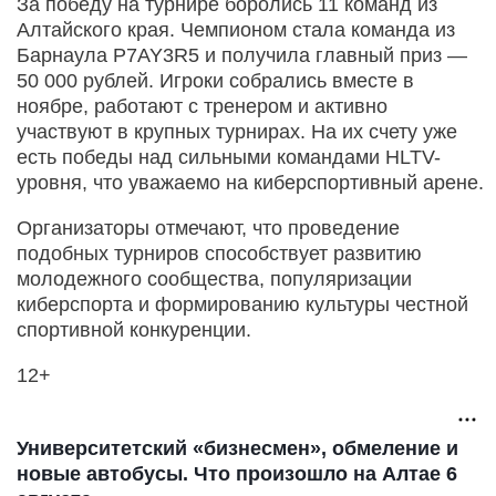
За победу на турнире боролись 11 команд из
Алтайского края. Чемпионом стала команда из
Барнаула P7AY3R5 и получила главный приз —
50 000 рублей. Игроки собрались вместе в
ноябре, работают с тренером и активно
участвуют в крупных турнирах. На их счету уже
есть победы над сильными командами HLTV-
уровня, что уважаемо на киберспортивный арене.
Организаторы отмечают, что проведение
подобных турниров способствует развитию
молодежного сообщества, популяризации
киберспорта и формированию культуры честной
спортивной конкуренции.
12+
Университетский «бизнесмен», обмеление и
новые автобусы. Что произошло на Алтае 6