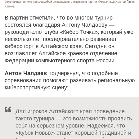
Фото предоставлено пресс-службой регионального отделения партии «Новые люди», автор Павел
Клинов.
В партии отметили, что во многом турнир
состоялся благодаря Антону Чалдаеву —
руководителю клуба «Кибер Точка», который уже
несколько лет последовательно развивает
киберспорт в Алтайском крае. Сегодня он
возглавляет Алтайское краевое отделение
Федерации компьютерного спорта России.
Антон Чалдаев
подчеркнул, что подобные
соревнования помогают развивать региональную
киберспортивную сцену:
Для игроков Алтайского края проведение
такого турнира — это возможность проявить
себя на серьезном уровне. Надеемся, что
«Кубок Новых» станет хорошей традицией и