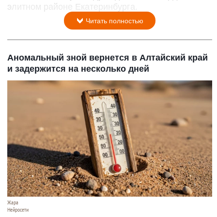
элитном районе Екатеринбурга.
Читать полностью
Аномальный зной вернется в Алтайский край
и задержится на несколько дней
Жара
Нейросети