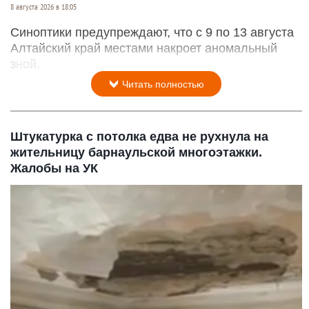
8 августа 2026 в 18:05
Синоптики предупреждают, что с 9 по 13 августа
Алтайский край местами накроет аномальный
зной.
Читать полностью
Штукатурка с потолка едва не рухнула на
жительницу барнаульской многоэтажки.
Жалобы на УК