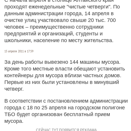
проходят еженедельные "чистые четверги". По
данным администрации города, 14 апреля в
очистке улиц участвовало свыше 20 тыс. 700
человек – преимущественно сотрудники
предприятий и организаций, студенты и
школьники, население по месту жительства.
15 апреля 2011 в 17:59
За день работы вывезено 144 машины мусора.
Кроме того местные власти обещают установить
контейнеры для мусора вблизи частных домов.
Первые из них были установлены в минувший
четверг.
В соответствии с постановлением администрации
города с 18 по 25 апреля на городском полигоне
ТБО будет организован бесплатный прием
мусора.