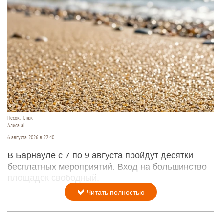
Песок. Пляж.
Алиса ai
6 августа 2026 в 22:40
В Барнауле с 7 по 9 августа пройдут десятки
бесплатных мероприятий. Вход на большинство
площадок свободный.
Читать полностью