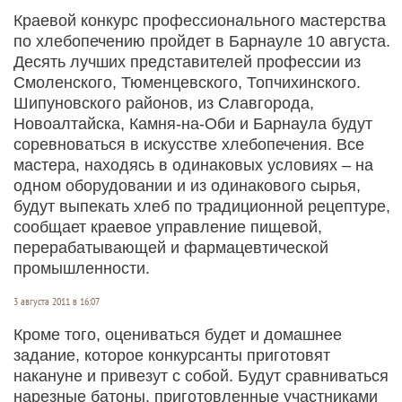
Краевой конкурс профессионального мастерства
по хлебопечению пройдет в Барнауле 10 августа.
Десять лучших представителей профессии из
Смоленского, Тюменцевского, Топчихинского.
Шипуновского районов, из Славгорода,
Новоалтайска, Камня-на-Оби и Барнаула будут
соревноваться в искусстве хлебопечения. Все
мастера, находясь в одинаковых условиях – на
одном оборудовании и из одинакового сырья,
будут выпекать хлеб по традиционной рецептуре,
сообщает краевое управление пищевой,
перерабатывающей и фармацевтической
промышленности.
3 августа 2011 в 16:07
Кроме того, оцениваться будет и домашнее
задание, которое конкурсанты приготовят
накануне и привезут с собой. Будут сравниваться
нарезные батоны, приготовленные участниками