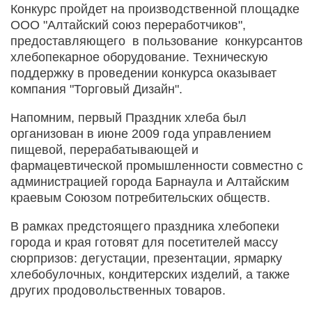
Конкурс пройдет на производственной площадке
ООО "Алтайский союз переработчиков",
предоставляющего в пользование конкурсантов
хлебопекарное оборудование. Техническую
поддержку в проведении конкурса оказывает
компания "Торговый Дизайн".
Напомним, первый Праздник хлеба был
организован в июне 2009 года управлением
пищевой, перерабатывающей и
фармацевтической промышленности совместно с
администрацией города Барнаула и Алтайским
краевым Союзом потребительских обществ.
В рамках предстоящего праздника хлебопеки
города и края готовят для посетителей массу
сюрпризов: дегустации, презентации, ярмарку
хлебобулочных, кондитерских изделий, а также
других продовольственных товаров.