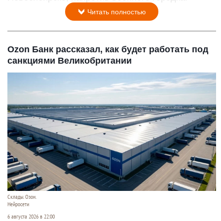
Читать полностью
Ozon Банк рассказал, как будет работать под
санкциями Великобритании
Склады. Озон.
Нейросети
6 августа 2026 в 22:00