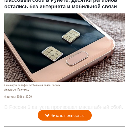
остались без интернета и мобильной связи
Сим-карта. Телефон. Мобильная связь. Звонок
Анастасия Панченко
6 августа 2026 в 20:20
В России 6 августа произошел масштабный сбой.
Читать полностью