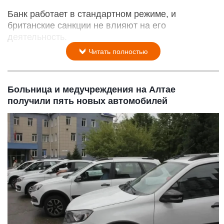
Банк работает в стандартном режиме, и
британские санкции не влияют на его
деятельность.
Читать полностью
Больница и медучреждения на Алтае
получили пять новых автомобилей