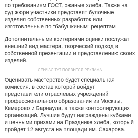
по требованиям ГОСТ, ржаные хлеба. Также на
суд жюри участники представят булочные
изделия собственных разработок или
изготовленные по "бабушкиным" рецептам.
Дополнительными критериями оценки послужат
внешний вид мастера, творческий подход в
собственной презентации и представлению своих
изделий.
Оценивать мастерство будет специальная
комиссия, в состав которой войдут
представители отраслевых учреждений
профессионального образования из Москвы,
Кемерово и Барнаула, а также контролирующих
организаций. Лучшие будут награждены кубками
и ценными призами на Празднике хлеба, который
пройдет 12 августа на площади им. Сахарова.