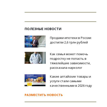
ПОЛЕЗНЫЕ НОВОСТИ
Продажи ипотеки в России
достигли 2,6 трлн рублей
Как семья может помочь
подростку не попасть в
тяжелейшие зависимости,
рассказала нарколог
Какие алтайские товары и
услуги стали самыми
качественными в 2026 году
РАЗМЕСТИТЬ НОВОСТЬ