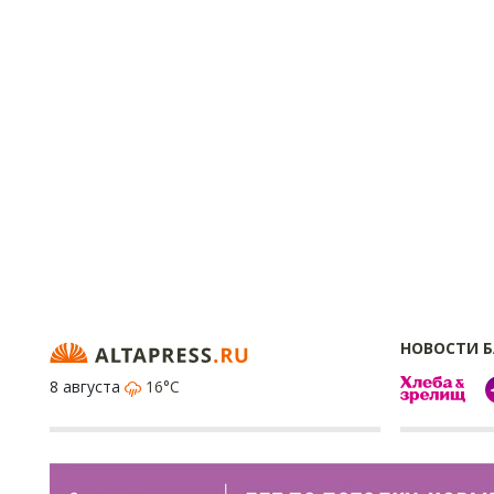
НОВОСТИ 
8 августа
16°C