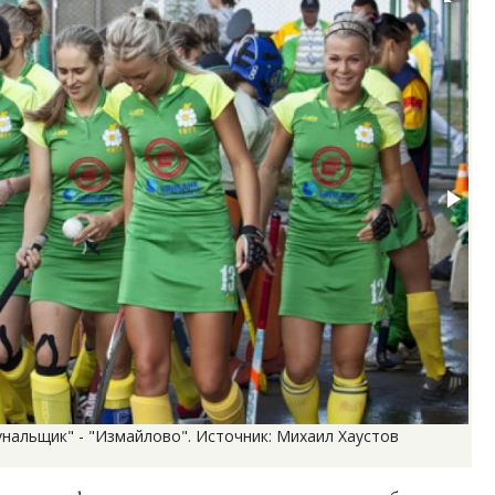
мунальщик" - "Измайлово". Источник: Михаил Хаустов