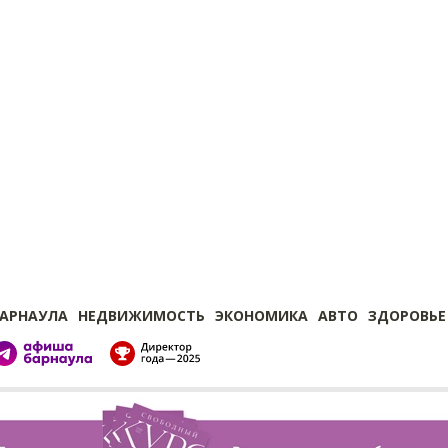
БАРНАУЛА
НЕДВИЖИМОСТЬ
ЭКОНОМИКА
АВТО
ЗДОРОВЬЕ