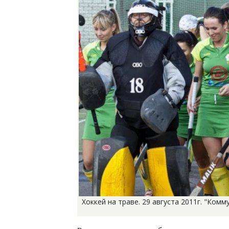
Хоккей на траве. 29 августа 2011г. "Ком