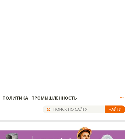
ПОЛИТИКА
ПРОМЫШЛЕННОСТЬ
НАЙТИ