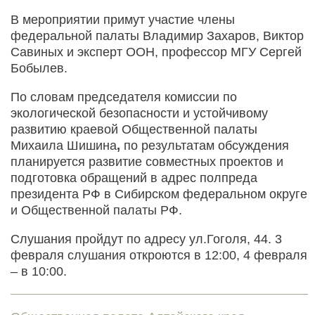
В мероприятии примут участие члены
федеральной палаты Владимир Захаров, Виктор
Савиных и эксперт ООН, профессор МГУ Сергей
Бобылев.
По словам председателя комиссии по
экологической безопасности и устойчивому
развитию краевой Общественной палаты
Михаила Шишина
,
по результатам обсуждения
планируется развитие совместных проектов и
подготовка обращений в адрес полпреда
президента РФ в Сибирском федеральном округе
и Общественной палаты РФ.
Слушания пройдут по адресу ул.Гоголя, 44. 3
февраля слушания откроются в 12:00, 4 февраля
– в 10:00.