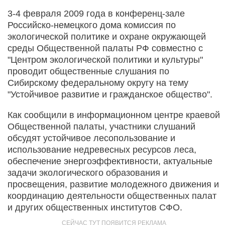
3-4 февраля 2009 года в конференц-зале
Российско-немецкого дома комиссия по
экологической политике и охране окружающей
среды Общественной палаты РФ совместно с
"Центром экологической политики и культуры"
проводит общественные слушания по
Сибирскому федеральному округу на тему
"Устойчивое развитие и гражданское общество".
Как сообщили в информационном центре краевой
Общественной палаты, участники слушаний
обсудят устойчивое лесопользование и
использование недревесных ресурсов леса,
обеспечение энергоэффективности, актуальные
задачи экологического образования и
просвещения, развитие молодежного движения и
координацию деятельности общественных палат
и других общественных институтов СФО.