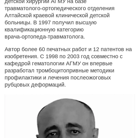
детской хирургии АГМУ на базе
травматолого‑ортопедического отделения
Алтайской краевой клинической детской
больницы. В 1997 получил высшую
квалификационную категорию
врача‑ортопеда‑травматолога.
Автор более 60 печатных работ и 12 патентов на
изобретения. С 1998 по 2003 год совместно с
кафедрой гематологии АГМУ он впервые
разработал тромбоцитопривные методики
профилактики и лечения послеожоговых
рубцовых деформаций.