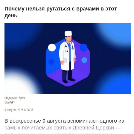
Почему нельзя ругаться с врачами в этот
день
Медицина. Врач
ChatGPT
9 августа 2026 в 08:35
В воскресенье 9 августа вспоминают одного из
самых почитаемых святых Древней Церкви —