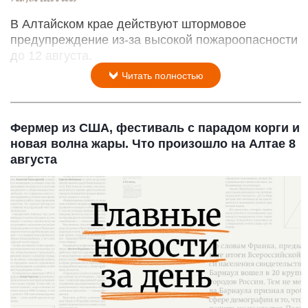
В Алтайском крае действуют штормовое
предупреждение из-за высокой пожароопасности
до 12 августа.
Читать полностью
Фермер из США, фестиваль с парадом корги и
новая волна жары. Что произошло на Алтае 8
августа