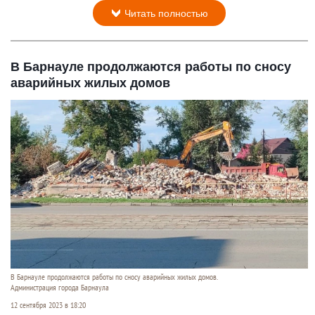
Читать полностью
В Барнауле продолжаются работы по сносу
аварийных жилых домов
В Барнауле продолжаются работы по сносу аварийных жилых домов.
Администрация города Барнаула
12 сентября 2023 в 18:20