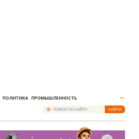
ПОЛИТИКА
ПРОМЫШЛЕННОСТЬ
НАЙТИ