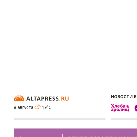
НОВОСТИ 
8 августа
19°C