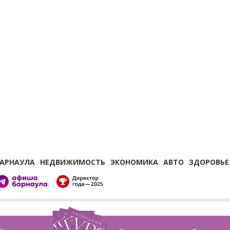
БАРНАУЛА
НЕДВИЖИМОСТЬ
ЭКОНОМИКА
АВТО
ЗДОРОВЬЕ