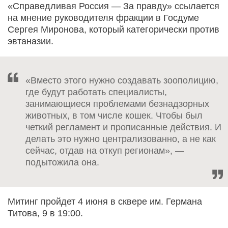
«Справедливая Россия — За правду» ссылается
на мнение руководителя фракции в Госдуме
Сергея Миронова, который категорически против
эвтаназии.
«Вместо этого нужно создавать зоополицию,
где будут работать специалисты,
занимающиеся проблемами безнадзорных
животных, в том числе кошек. Чтобы был
четкий регламент и прописанные действия. И
делать это нужно централизованно, а не как
сейчас, отдав на откуп регионам», —
подытожила она.
Митинг пройдет 4 июня в сквере им. Германа
Титова, 9 в 19:00.