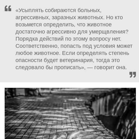
«Усыплять собираются больных,
агрессивных, заразных животных. Но кто
возьмется определить, что животное
достаточно агрессивно для умерщвления?
Порядка действий по этому вопросу нет.
Соответственно, попасть под условия может
любое животное. Если определять степень
опасности будет ветеринария, тогда это
следовало бы прописать», — говорит она.