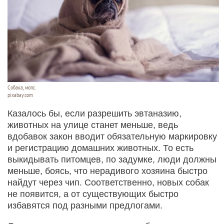
Собака, мопс.
pixabay.com
Казалось бы, если разрешить эвтаназию,
животных на улице станет меньше, ведь
вдобавок закон вводит обязательную маркировку
и регистрацию домашних животных. То есть
выкидывать питомцев, по задумке, люди должны
меньше, боясь, что нерадивого хозяина быстро
найдут через чип. Соответственно, новых собак
не появится, а от существующих быстро
избавятся под разными предлогами.