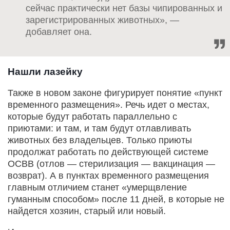
сейчас практически нет базы чипированных и
зарегистрированных животных», —
добавляет она.
Нашли лазейку
Также в новом законе фигурирует понятие «пункт
временного размещения». Речь идет о местах,
которые будут работать параллельно с
приютами: и там, и там будут отлавливать
животных без владельцев. Только приюты
продолжат работать по действующей системе
ОСВВ (отлов — стерилизация — вакцинация —
возврат). А в пунктах временного размещения
главным отличием станет «умерщвление
гуманным способом» после 11 дней, в которые не
найдется хозяин, старый или новый.