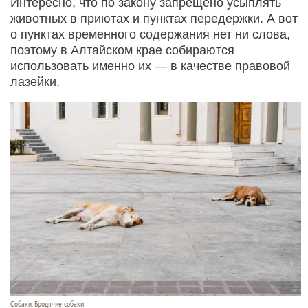
Интересно, что по закону запрещено усыплять
животных в приютах и пунктах передержки. А вот
о пунктах временного содержания нет ни слова,
поэтому в Алтайском крае собираются
использовать именно их — в качестве правовой
лазейки.
Собаки. Бродячие собаки.