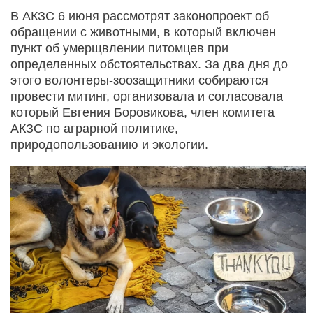
В АКЗС 6 июня рассмотрят законопроект об
обращении с животными, в который включен
пункт об умерщвлении питомцев при
определенных обстоятельствах. За два дня до
этого волонтеры-зоозащитники собираются
провести митинг, организовала и согласовала
который Евгения Боровикова, член комитета
АКЗС по аграрной политике,
природопользованию и экологии.