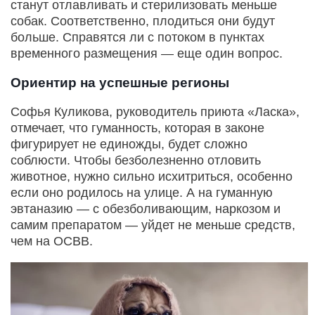
станут отлавливать и стерилизовать меньше
собак. Соответственно, плодиться они будут
больше. Справятся ли с потоком в пунктах
временного размещения — еще один вопрос.
Ориентир на успешные регионы
Софья Куликова, руководитель приюта «Ласка»,
отмечает, что гуманность, которая в законе
фигурирует не единожды, будет сложно
соблюсти. Чтобы безболезненно отловить
животное, нужно сильно исхитриться, особенно
если оно родилось на улице. А на гуманную
эвтаназию — с обезболивающим, наркозом и
самим препаратом — уйдет не меньше средств,
чем на ОСВВ.