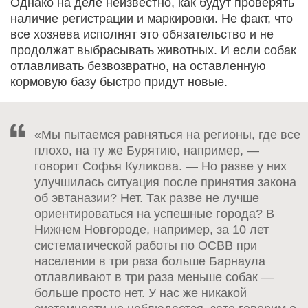
Однако на деле неизвестно, как будут проверять
наличие регистрации и маркировки. Не факт, что
все хозяева исполнят это обязательство и не
продолжат выбрасывать животных. И если собак
отлавливать безвозвратно, на оставленную
кормовую базу быстро придут новые.
«Мы пытаемся равняться на регионы, где все
плохо, на ту же Бурятию, например, —
говорит Софья Куликова. — Но разве у них
улучшилась ситуация после принятия закона
об эвтаназии? Нет. Так разве не лучше
ориентироваться на успешные города? В
Нижнем Новгороде, например, за 10 лет
систематической работы по ОСВВ при
населении в три раза больше Барнаула
отлавливают в три раза меньше собак —
больше просто нет. У нас же никакой