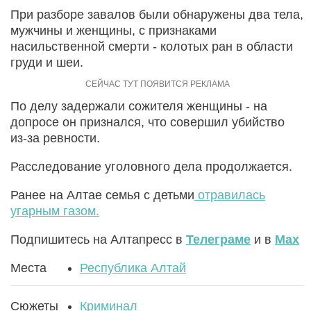
При разборе завалов были обнаружены два тела,
мужчины и женщины, с признаками
насильственной смерти - колотых ран в области
груди и шеи.
По делу задержали сожителя женщины - на
допросе он признался, что совершил убийство
из-за ревности.
Расследование уголовного дела продолжается.
Ранее на Алтае семья с детьми
отравилась
угарным газом.
Подпишитесь на Алтапресс в
Телеграме
и в
Max
Места
Республика Алтай
Сюжеты
Криминал