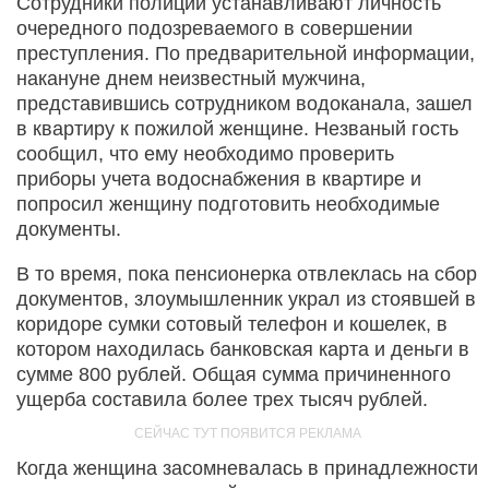
Сотрудники полиции устанавливают личность
очередного подозреваемого в совершении
преступления. По предварительной информации,
накануне днем неизвестный мужчина,
представившись сотрудником водоканала, зашел
в квартиру к пожилой женщине. Незваный гость
сообщил, что ему необходимо проверить
приборы учета водоснабжения в квартире и
попросил женщину подготовить необходимые
документы.
В то время, пока пенсионерка отвлеклась на сбор
документов, злоумышленник украл из стоявшей в
коридоре сумки сотовый телефон и кошелек, в
котором находилась банковская карта и деньги в
сумме 800 рублей. Общая сумма причиненного
ущерба составила более трех тысяч рублей.
Когда женщина засомневалась в принадлежности