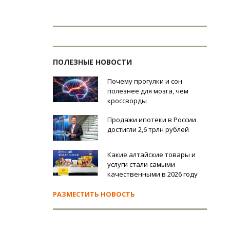
ПОЛЕЗНЫЕ НОВОСТИ
Почему прогулки и сон
полезнее для мозга, чем
кроссворды
Продажи ипотеки в России
достигли 2,6 трлн рублей
Какие алтайские товары и
услуги стали самыми
качественными в 2026 году
РАЗМЕСТИТЬ НОВОСТЬ