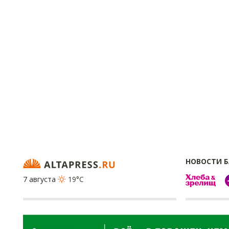
НОВОСТИ 
7 августа
19°C