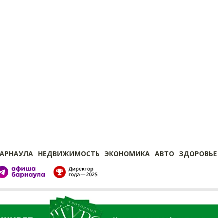
БАРНАУЛА
НЕДВИЖИМОСТЬ
ЭКОНОМИКА
АВТО
ЗДОРОВЬЕ