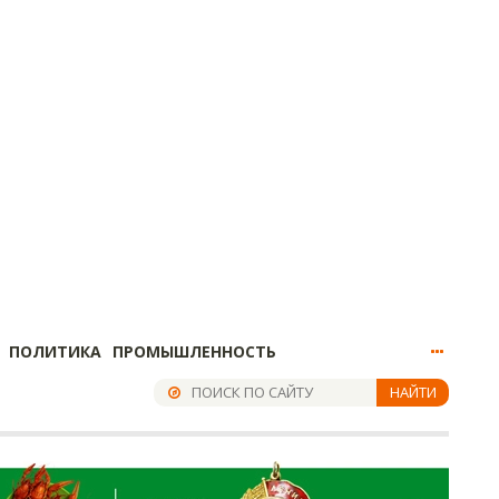
ПОЛИТИКА
ПРОМЫШЛЕННОСТЬ
НАЙТИ