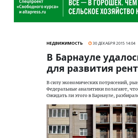
НЕДВИЖИМОСТЬ
30 ДЕКАБРЯ 2015
14:04
В Барнауле удалос
для развития рент
В силу экономических потрясений, рын
Федеральные аналитики полагают, что
Ожидать ли этого в Барнауле, разбирал