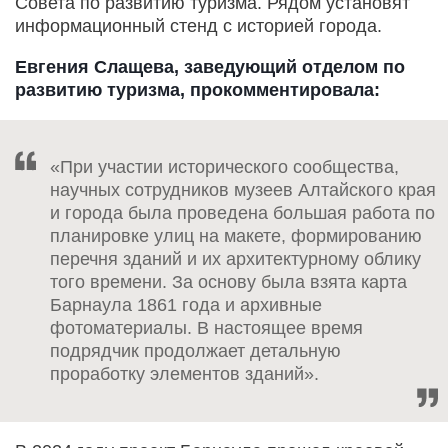
Совета по развитию туризма. Рядом установят
информационный стенд с историей города.
Евгения Слащева, заведующий отделом по
развитию туризма, прокомментировала:
«При участии исторического сообщества,
научных сотрудников музеев Алтайского края
и города была проведена большая работа по
планировке улиц на макете, формированию
перечня зданий и их архитектурному облику
того времени. За основу была взята карта
Барнаула 1861 года и архивные
фотоматериалы. В настоящее время
подрядчик продолжает детальную
проработку элементов зданий».