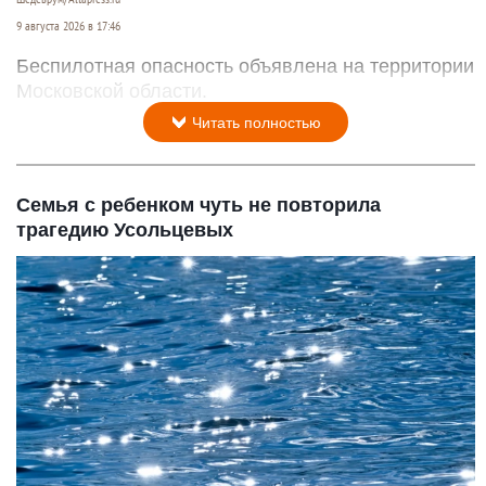
9 августа 2026 в 17:46
Беспилотная опасность объявлена на территории
Московской области.
Читать полностью
Семья с ребенком чуть не повторила
трагедию Усольцевых