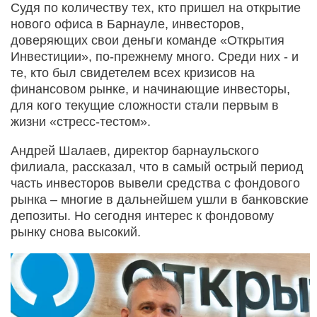
Судя по количеству тех, кто пришел на открытие
нового офиса в Барнауле, инвесторов,
доверяющих свои деньги команде «Открытия
Инвестиции», по-прежнему много. Среди них - и
те, кто был свидетелем всех кризисов на
финансовом рынке, и начинающие инвесторы,
для кого текущие сложности стали первым в
жизни «стресс-тестом».
Андрей Шалаев, директор барнаульского
филиала, рассказал, что в самый острый период
часть инвесторов вывели средства с фондового
рынка – многие в дальнейшем ушли в банковские
депозиты. Но сегодня интерес к фондовому
рынку снова высокий.