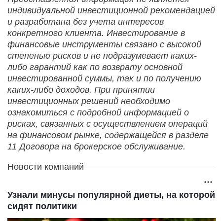
индивидуальной инвестиционной рекомендацией
и разработана без учета интересов
конкретного клиента. Инвестирование в
финансовые инструменты связано с высокой
степенью рисков и не подразумевает каких-
либо гарантий как по возврату основной
инвестированной суммы, так и по получению
каких-либо доходов. При принятии
инвестиционных решений необходимо
ознакомиться с подробной информацией о
рисках, связанных с осуществлением операций
на финансовом рынке, содержащейся в разделе
11 Договора на брокерское обслуживание.
Новости компаний
Узнали минусы популярной диеты, на которой
сидят политики