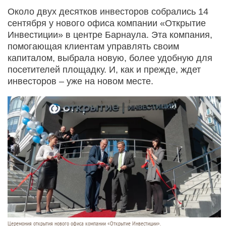
Около двух десятков инвесторов собрались 14
сентября у нового офиса компании «Открытие
Инвестиции» в центре Барнаула. Эта компания,
помогающая клиентам управлять своим
капиталом, выбрала новую, более удобную для
посетителей площадку. И, как и прежде, ждет
инвесторов – уже на новом месте.
Церемония открытия нового офиса компании «Открытие Инвестиции».