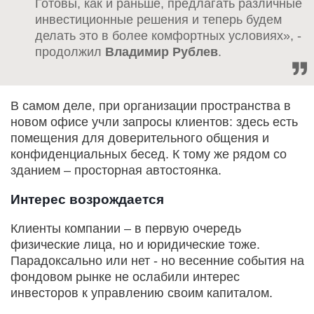
Готовы, как и раньше, предлагать различные
инвестиционные решения и теперь будем
делать это в более комфортных условиях», -
продолжил
Владимир Рублев
.
В самом деле, при организации пространства в
новом офисе учли запросы клиентов: здесь есть
помещения для доверительного общения и
конфиденциальных бесед. К тому же рядом со
зданием – просторная автостоянка.
Интерес возрождается
Клиенты компании – в первую очередь
физические лица, но и юридические тоже.
Парадоксально или нет - но весенние события на
фондовом рынке не ослабили интерес
инвесторов к управлению своим капиталом.