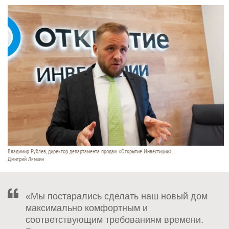
Владимир Рублев, директор департамента продаж «Открытие Инвестиции».
Дмитрий Лямзин
«Мы постарались сделать наш новый дом
максимально комфортным и
соответствующим требованиям времени.