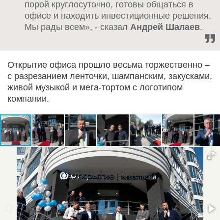
порой круглосуточно, готовы общаться в
офисе и находить инвестиционные решения.
Мы рады всем», - сказал
Андрей Шалаев
.
Открытие офиса прошло весьма торжественно –
с разрезанием ленточки, шампанским, закусками,
живой музыкой и мега-тортом с логотипом
компании.