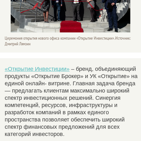
Церемония открытия нового офиса компании «Открытие Инвестиции». Источник:
Дмитрий Лямзин
«Открытие Инвестиции»
– бренд, объединяющий
продукты «Открытие Брокер» и УК «Открытие» на
единой онлайн- витрине. Главная задача бренда
— предлагать клиентам максимально широкий
спектр инвестиционных решений. Синергия
компетенций, ресурсов, инфраструктуры и
разработок компаний в рамках единого
пространства позволяет обеспечить широкий
спектр финансовых предложений для всех
категорий инвесторов.