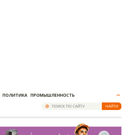
ПОЛИТИКА
ПРОМЫШЛЕННОСТЬ
НАЙТИ