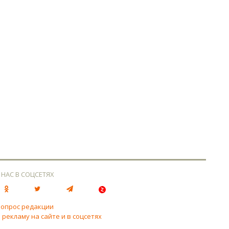
 НАС В СОЦСЕТЯХ
вопрос редакции
 рекламу на сайте и в соцсетях