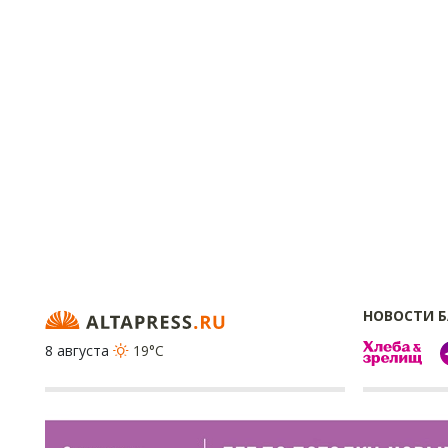
НОВОСТИ 
8 августа
19°C