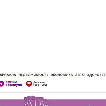
БАРНАУЛА
НЕДВИЖИМОСТЬ
ЭКОНОМИКА
АВТО
ЗДОРОВЬЕ