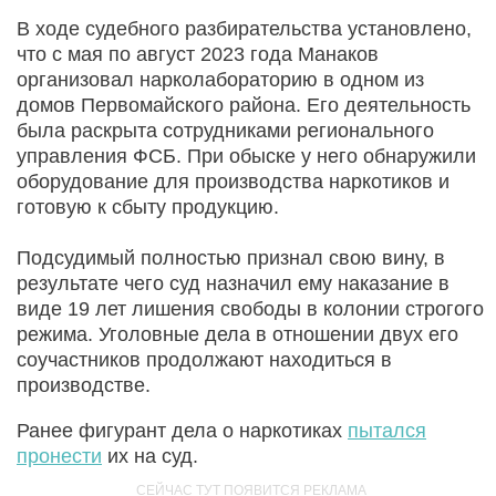
В ходе судебного разбирательства установлено,
что с мая по август 2023 года Манаков
организовал нарколабораторию в одном из
домов Первомайского района. Его деятельность
была раскрыта сотрудниками регионального
управления ФСБ. При обыске у него обнаружили
оборудование для производства наркотиков и
готовую к сбыту продукцию.
Подсудимый полностью признал свою вину, в
результате чего суд назначил ему наказание в
виде 19 лет лишения свободы в колонии строгого
режима. Уголовные дела в отношении двух его
соучастников продолжают находиться в
производстве.
Ранее фигурант дела о наркотиках
пытался
пронести
их на суд.