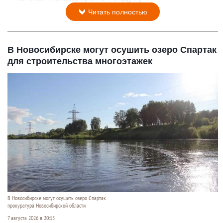
Читать полностью
В Новосибирске могут осушить озеро Спартак
для строительства многоэтажек
В Новосибирске могут осушить озеро Спартак
прокуратура Новосибирской области
7 августа 2026 в 20:15