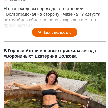
На пешеходном переходе от остановки
«Волгоградская» в сторону «Чижика» 7 августа
автомобиль сбил женщину и скрылся с места
происшествия.
Читать полностью
В Горный Алтай впервые приехала звезда
«Ворониных» Екатерина Волкова