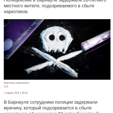
местного жителя, подозреваемого в сбыте
наркотиков.
Наркотики, зависимость.
CC0
2 апреля 2025 в 09:26
В Барнауле сотрудники полиции задержали
мужчину, который подозревается в сбыте