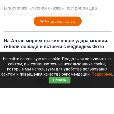
В зоопарке «Лесная сказка» построили два
просторных вольера для снежных барсов.
Читать полностью
На Алтае морпех выжил после удара молнии,
гибели лошади и встречи с медведем. Фото
На сайте используются cookie. Продолжая пользоваться
сайтом, вы соглашаетесь на использование cookie,
которые мы используем для удобства пользования
сайтом и повышения качества рекомендаций.
Подробнее
.
Принять