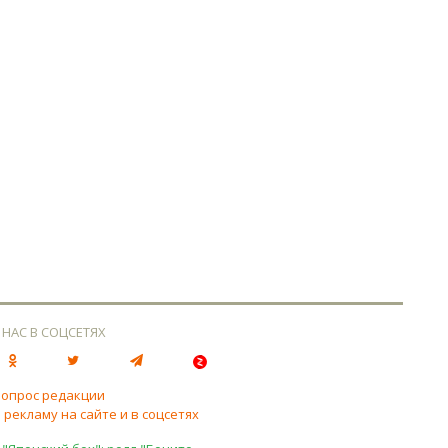
 НАС В СОЦСЕТЯХ
вопрос редакции
 рекламу на сайте и в соцсетях