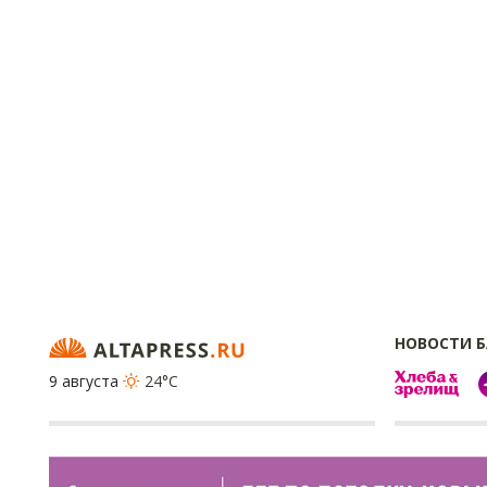
НОВОСТИ 
9 августа
24°C