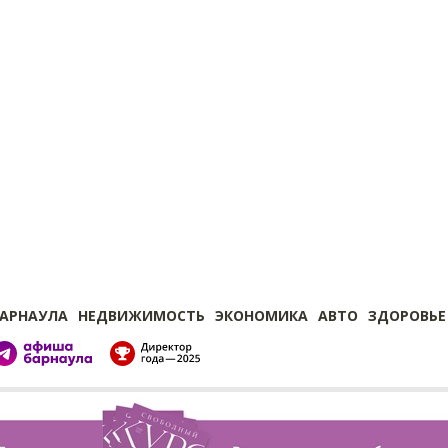
БАРНАУЛА
НЕДВИЖИМОСТЬ
ЭКОНОМИКА
АВТО
ЗДОРОВЬЕ