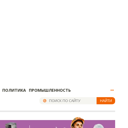
ПОЛИТИКА
ПРОМЫШЛЕННОСТЬ
НАЙТИ