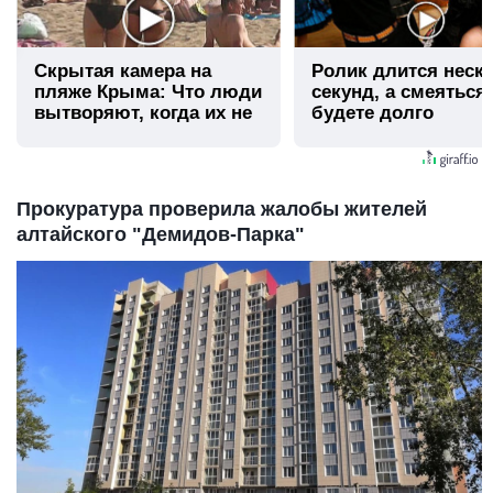
Скрытая камера на
Ролик длится неск
пляже Крыма: Что люди
секунд, а смеяться
вытворяют, когда их не
будете долго
видят...
Прокуратура проверила жалобы жителей
алтайского "Демидов-Парка"