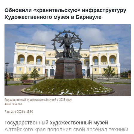
Обновили «хранительскую» инфраструктуру
Художественного музея в Барнауле
Государственный художественный музей в 2025 году.
Анна Зайкова
7 августа 2026 в 15:50
Государственный художественный музей
Алтайского края пополнил свой арсенал техники