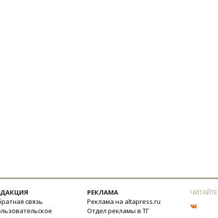
ЕДАКЦИЯ
РЕКЛАМА
ЧИТАЙТЕ
ратная связь
Реклама на altapress.ru
ользовательское
Отдел рекламы в ТГ