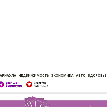
БАРНАУЛА
НЕДВИЖИМОСТЬ
ЭКОНОМИКА
АВТО
ЗДОРОВЬЕ