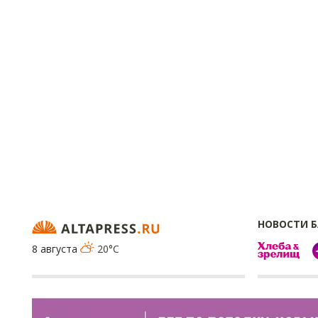
НОВОСТИ 
8 августа
20°C