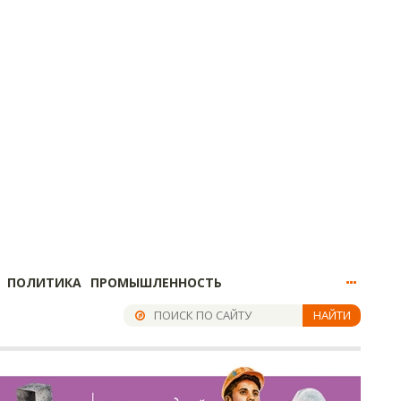
ПОЛИТИКА
ПРОМЫШЛЕННОСТЬ
НАЙТИ