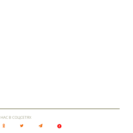
 НАС В СОЦСЕТЯХ