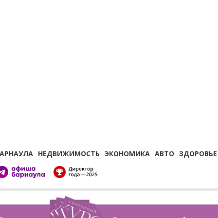
БАРНАУЛА
НЕДВИЖИМОСТЬ
ЭКОНОМИКА
АВТО
ЗДОРОВЬЕ