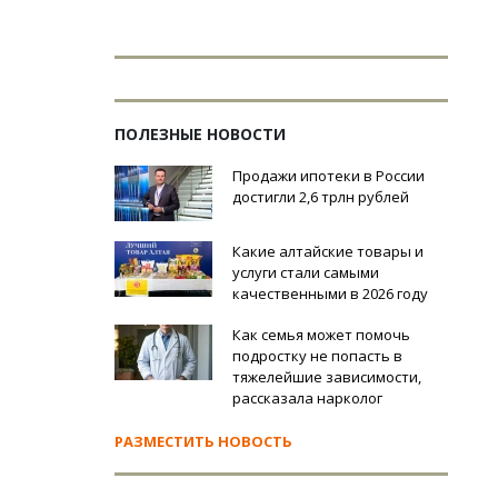
ПОЛЕЗНЫЕ НОВОСТИ
Продажи ипотеки в России
достигли 2,6 трлн рублей
Какие алтайские товары и
услуги стали самыми
качественными в 2026 году
Как семья может помочь
подростку не попасть в
тяжелейшие зависимости,
рассказала нарколог
РАЗМЕСТИТЬ НОВОСТЬ