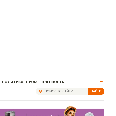
ПОЛИТИКА
ПРОМЫШЛЕННОСТЬ
НАЙТИ