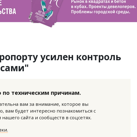
ропорту усилен контроль
йсами"
 по техническим причинам.
нательна вам за внимание, которое вы
о, вам будет интересно познакомиться с
нашего сайта и сообществ в соцсетях.
ки.