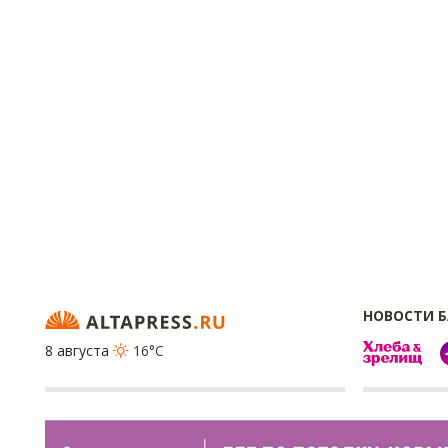
НОВОСТИ 
8 августа
16°C