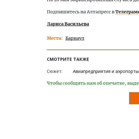
Подпишитесь на Алтапресс в
Телеграм
Лариса Васильева
Места
Барнаул
СМОТРИТЕ ТАКЖЕ
Сюжет:
Авиапредприятия и аэропорты
Чтобы сообщить нам об опечатке, выде